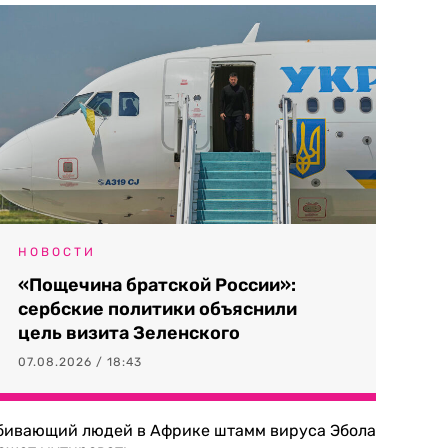
НОВОСТИ
«Пощечина братской России»:
сербские политики объяснили
цель визита Зеленского
07.08.2026 / 18:43
бивающий людей в Африке штамм вируса Эбола