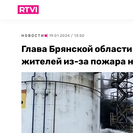
НОВОСТИ
| 19.01.2024 / 13:50
Глава Брянской области
жителей из-за пожара 