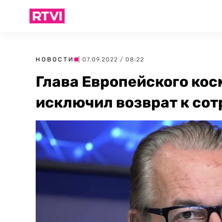
НОВОСТИ
| 07.09.2022 / 08:22
Глава Европейского кос
исключил возврат к сот