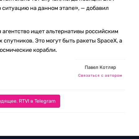
 ситуацию на данном этапе», — добавил
мя агентство ищет альтернативы российским
 спутников. Это могут быть ракеты SpaceX, а
космические корабли.
Павел Котляр
Связаться с автором
дящее. RTVI в Telegram