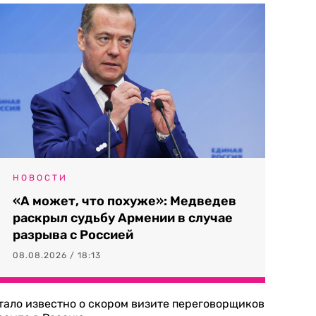
НОВОСТИ
«А может, что похуже»: Медведев
раскрыл судьбу Армении в случае
разрыва с Россией
08.08.2026 / 18:13
тало известно о скором визите переговорщиков