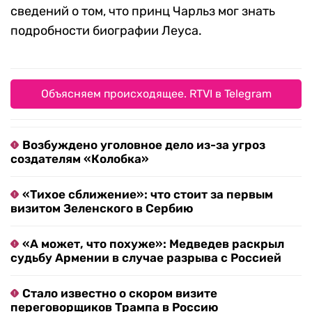
сведений о том, что принц Чарльз мог знать
подробности биографии Леуса.
Объясняем происходящее. RTVI в Telegram
Возбуждено уголовное дело из-за угроз
создателям «Колобка»
«Тихое сближение»: что стоит за первым
визитом Зеленского в Сербию
«А может, что похуже»: Медведев раскрыл
судьбу Армении в случае разрыва с Россией
Стало известно о скором визите
переговорщиков Трампа в Россию