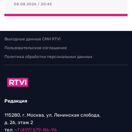
08.08.2026 / 20:43
Выходные данные СМИ RTVI
Пользовательское соглашение
Политика обработки персональных данных
Редакция
115280, г. Москва, ул. Ленинская слобода,
д. 26, этаж 2
тел:
+7 (499) 579-86-96