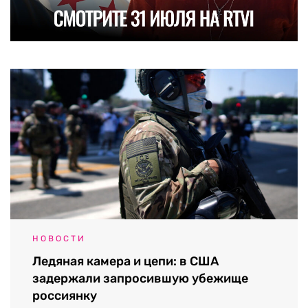
НОВОСТИ
Ледяная камера и цепи: в США
задержали запросившую убежище
россиянку