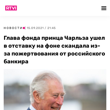
НОВОСТИ
| 15.09.2021 / 21:45
Глава фонда принца Чарльза ушел
в отставку на фоне скандала из-
за пожертвования от российского
банкира