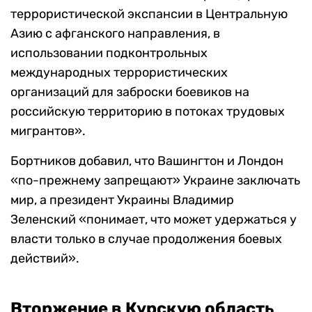
террористической экспансии в Центральную
Азию с афганского направления, в
использовании подконтрольных
международных террористических
организаций для заброски боевиков на
российскую территорию в потоках трудовых
мигрантов».
Бортников добавил, что Вашингтон и Лондон
«по-прежнему запрещают» Украине заключать
мир, а президент Украины Владимир
Зеленский «понимает, что может удержаться у
власти только в случае продолжения боевых
действий».
Вторжение в Курскую область