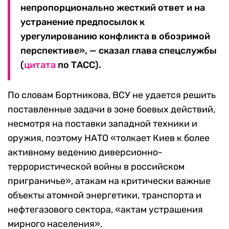
непропорционально жесткий ответ и на
устранение предпосылок к
урегулированию конфликта в обозримой
перспективе», — сказал глава спецслужбы
(
цитата
по ТАСС).
По словам Бортникова, ВСУ не удается решить
поставленные задачи в зоне боевых действий,
несмотря на поставки западной техники и
оружия, поэтому НАТО «толкает Киев к более
активному ведению диверсионно-
террористической войны в российском
приграничье», атакам на критически важные
объекты атомной энергетики, транспорта и
нефтегазового сектора, «актам устрашения
мирного населения».