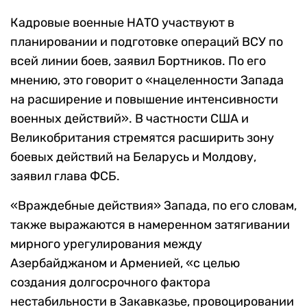
Кадровые военные НАТО участвуют в
планировании и подготовке операций ВСУ по
всей линии боев, заявил Бортников. По его
мнению, это говорит о «нацеленности Запада
на расширение и повышение интенсивности
военных действий». В частности США и
Великобритания стремятся расширить зону
боевых действий на Беларусь и Молдову,
заявил глава ФСБ.
«Враждебные действия» Запада, по его словам,
также выражаются в намеренном затягивании
мирного урегулирования между
Азербайджаном и Арменией, «с целью
создания долгосрочного фактора
нестабильности в Закавказье, провоцировании