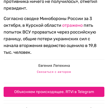
противника ничего не получилось», отметил
президент.
Согласно сводке Минобороны России за 3
октября, в Курской области
отражено
пять
попыток ВСУ прорваться через российскую
границу, общие потери украинских сил с
начала вторжения ведомство оценило в 19,8
тыс. человек.
Евгения Лепехина
Связаться с автором
Объясняем происходящее. RTVI в Telegram