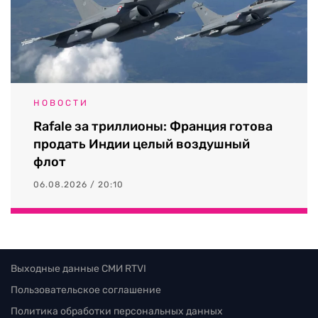
НОВОСТИ
Rafale за триллионы: Франция готова
продать Индии целый воздушный
флот
06.08.2026 / 20:10
Выходные данные СМИ RTVI
Пользовательское соглашение
Политика обработки персональных данных