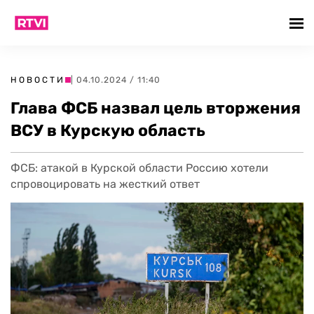
НОВОСТИ
| 04.10.2024 / 11:40
Глава ФСБ назвал цель вторжения
ВСУ в Курскую область
ФСБ: атакой в Курской области Россию хотели
спровоцировать на жесткий ответ