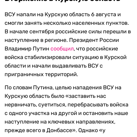
ВСУ напали на Курскую область 6 августа и
смогли занять несколько населенных пунктов.
В начале сентября российские силы перешли в
наступление в регионе. Президент России
Владимир Путин
сообщил
, что российские
войска стабилизировали ситуацию в Курской
области и начали выдавливать ВСУ с
приграничных территорий.
По словам Путина, целью нападения ВСУ на
Курскую область было «заставить нас
нервничать, суетиться, перебрасывать войска
с одного участка на другой и остановить наше
наступление на ключевых направлениях,
прежде всего в Донбассе». Однако «у