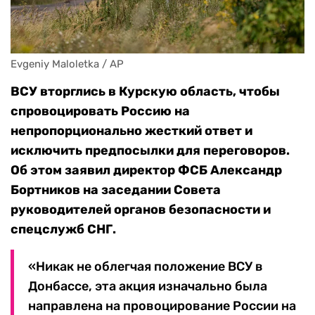
Evgeniy Maloletka / AP
ВСУ вторглись в Курскую область, чтобы
спровоцировать Россию на
непропорционально жесткий ответ и
исключить предпосылки для переговоров.
Об этом заявил директор ФСБ Александр
Бортников на заседании Совета
руководителей органов безопасности и
спецслужб СНГ.
«Никак не облегчая положение ВСУ в
Донбассе, эта акция изначально была
направлена на провоцирование России на