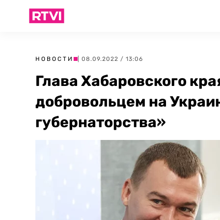
НОВОСТИ
| 08.09.2022 / 13:06
Глава Хабаровского края
добровольцем на Украину
губернаторства»