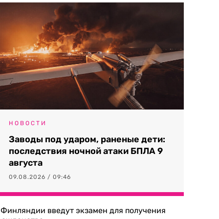
НОВОСТИ
Заводы под ударом, раненые дети:
последствия ночной атаки БПЛА 9
августа
09.08.2026 / 09:46
 Финляндии введут экзамен для получения