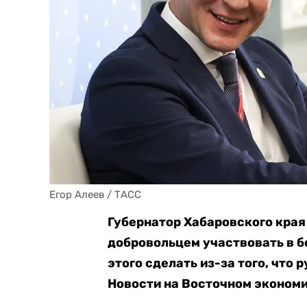
Егор Алеев / ТАСС
Губернатор Хабаровского края
добровольцем участвовать в б
этого сделать из-за того, что 
Новости на Восточном эконом