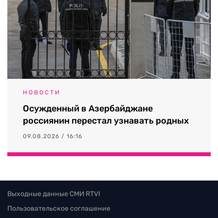
НОВОСТИ
Осужденный в Азербайджане
россиянин перестал узнавать родных
09.08.2026 / 16:16
Выходные данные СМИ RTVI
Пользовательское соглашение