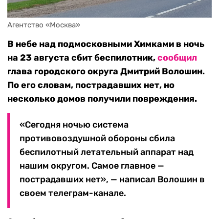
Агентство «Москва»
В небе над подмосковными Химками в ночь
на 23 августа сбит беспилотник,
сообщил
глава городского округа Дмитрий Волошин.
По его словам, пострадавших нет, но
несколько домов получили повреждения.
«Сегодня ночью система
противовоздушной обороны сбила
беспилотный летательный аппарат над
нашим округом. Самое главное —
пострадавших нет», — написал Волошин в
своем телеграм-канале.