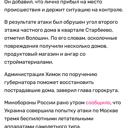
Он добавил, что лично прибыл на место
происшествия и держит ситуацию на контроле.
В результате атаки был обрушен угол второго
этажа частного дома в квартале Старбеево,
отметил Волошин. По его словам, осколочные
повреждения получили несколько домов,
продуктовый магазин и ангар со
стройматериалами.
Администрация Химок по поручению
губернатора поможет восстановить
пострадавшие дома, заверил глава горокруга.
Минобороны России рано утром
сообщило
, что
Украина совершила попытку атаки по Москве
тремя беспилотными летательными
аппаратами самолетного типа.