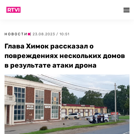
НОВОСТИ
| 23.08.2023 / 10:51
Глава Химок рассказал о
повреждениях нескольких домов
в результате атаки дрона