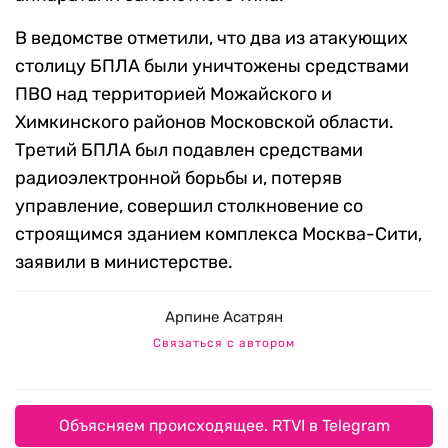
В ведомстве отметили, что два из атакующих
столицу БПЛА были уничтожены средствами
ПВО над территорией Можайского и
Химкинского районов Московской области.
Третий БПЛА был подавлен средствами
радиоэлектронной борьбы и, потеряв
управление, совершил столкновение со
строящимся зданием комплекса Москва-Сити,
заявили в министерстве.
Арпине Асатрян
Связаться с автором
Объясняем происходящее. RTVI в Telegram