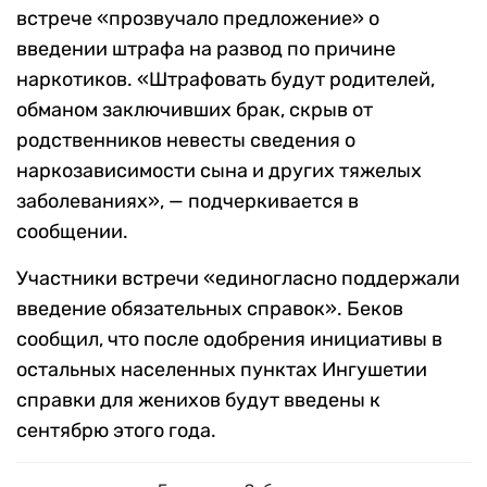
встрече «прозвучало предложение» о
введении штрафа на развод по причине
наркотиков. «Штрафовать будут родителей,
обманом заключивших брак, скрыв от
родственников невесты сведения о
наркозависимости сына и других тяжелых
заболеваниях», — подчеркивается в
сообщении.
Участники встречи «единогласно поддержали
введение обязательных справок». Беков
сообщил, что после одобрения инициативы в
остальных населенных пунктах Ингушетии
справки для женихов будут введены к
сентябрю этого года.