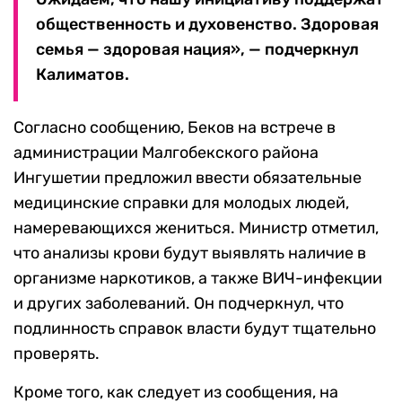
общественность и духовенство. Здоровая
семья — здоровая нация», — подчеркнул
Калиматов.
Согласно сообщению, Беков на встрече в
администрации Малгобекского района
Ингушетии предложил ввести обязательные
медицинские справки для молодых людей,
намеревающихся жениться. Министр отметил,
что анализы крови будут выявлять наличие в
организме наркотиков, а также ВИЧ-инфекции
и других заболеваний. Он подчеркнул, что
подлинность справок власти будут тщательно
проверять.
Кроме того, как следует из сообщения, на