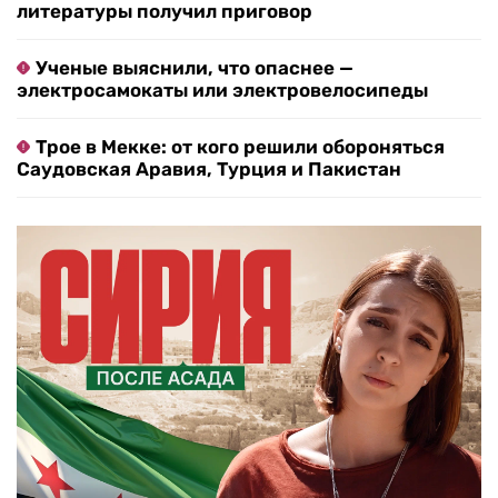
литературы получил приговор
Ученые выяснили, что опаснее —
электросамокаты или электровелосипеды
Трое в Мекке: от кого решили обороняться
Саудовская Аравия, Турция и Пакистан