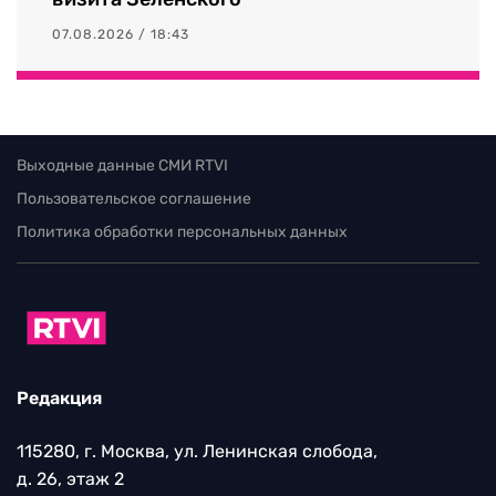
07.08.2026 / 18:43
Выходные данные СМИ RTVI
Пользовательское соглашение
Политика обработки персональных данных
Редакция
115280, г. Москва, ул. Ленинская слобода,
д. 26, этаж 2