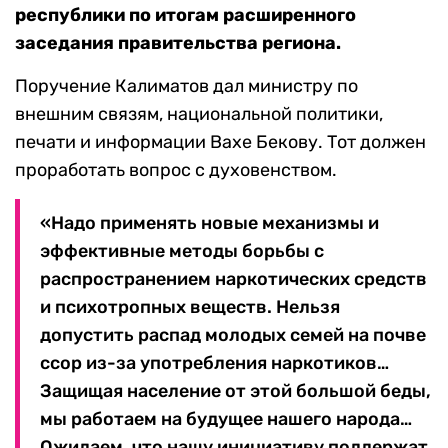
республики по итогам расширенного
заседания правительства региона.
Поручение Калиматов дал министру по
внешним связям, национальной политики,
печати и информации Вахе Бекову. Тот должен
проработать вопрос с духовенством.
«Надо применять новые механизмы и
эффективные методы борьбы с
распространением наркотических средств
и психотропных веществ. Нельзя
допустить распад молодых семей на почве
ссор из-за употребления наркотиков…
Защищая население от этой большой беды,
мы работаем на будущее нашего народа…
Ожидаем, что нашу инициативу поддержат