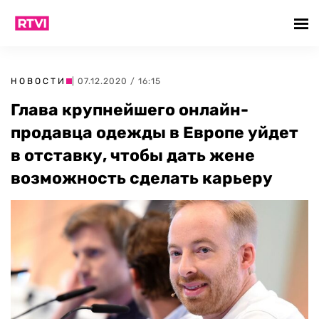
НОВОСТИ
| 07.12.2020 / 16:15
Глава крупнейшего онлайн-
продавца одежды в Европе уйдет
в отставку, чтобы дать жене
возможность сделать карьеру