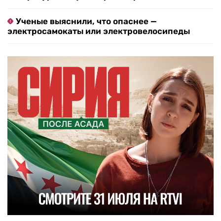
Ученые выяснили, что опаснее —
электросамокаты или электровелосипеды