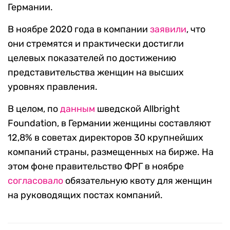
Германии.
В ноябре 2020 года в компании
заявили
, что
они стремятся и практически достигли
целевых показателей по достижению
представительства женщин на высших
уровнях правления.
В целом, по
данным
шведской Allbright
Foundation, в Германии женщины составляют
12,8% в советах директоров 30 крупнейших
компаний страны, размещенных на бирже. На
этом фоне правительство ФРГ в ноябре
согласовало
обязательную квоту для женщин
на руководящих постах компаний.