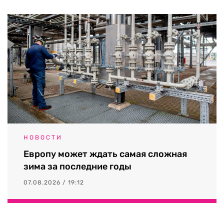
НОВОСТИ
Европу может ждать самая сложная
зима за последние годы
07.08.2026 / 19:12