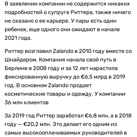
В заявлении компании не содержится никаких
подробностей о супруге Риттера, также ничего
не сказано о ее карьере. У пары есть один
ребенок, еще одного они ожидают в начале
2021 года.
Риттер возглавил Zalando в 2010 году вместе со
Шнайдером. Компания начала свой путь в
Берлине в 2008 году и за 12 лет нарастила
фиксированную выручку до €6,5 млрд в 2019
год. В основном Zalando продает
косметические товары и одежду. У компании
36 млн клиентов
За 2019 год Риттер заработал €6,8 млн, а в 2018
году — €20,2 млн. Это делает его одним из
самых высокооплачиваемых руководителей в