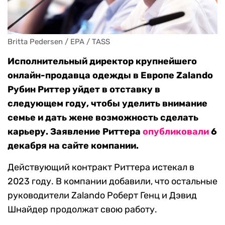
Britta Pedersen / EPA / TASS
Исполнительный директор крупнейшего
онлайн-продавца одежды в Европе Zalando
Рубин Риттер уйдет в отставку в
следующем году, чтобы уделить внимание
семье и дать жене возможность сделать
карьеру. Заявление Риттера
опубликовали
6
декабря на сайте компании.
Действующий контракт Риттера истекал в
2023 году. В компании добавили, что остальные
руководители Zalando Роберт Генц и Дэвид
Шнайдер продолжат свою работу.