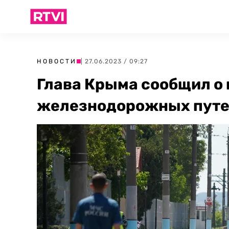
НОВОСТИ
| 27.06.2023 / 09:27
Глава Крыма сообщил о
железнодорожных путей