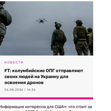
НОВОСТИ
FT: колумбийские ОПГ отправляют
своих людей на Украину для
освоения дронов
06.08.2026 / 16:34
Информация интересна для США»: что стоит за