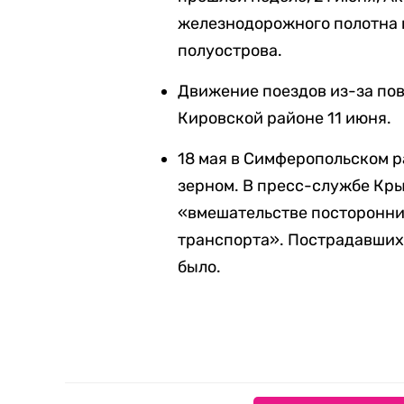
железнодорожного полотна 
полуострова.
Движение поездов из-за по
Кировской районе 11 июня.
18 мая в Симферопольском 
зерном. В пресс-службе Кр
«вмешательстве посторонни
транспорта». Пострадавших 
было.