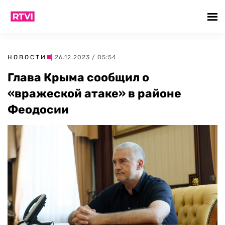
НОВОСТИ
| 26.12.2023 / 05:54
Глава Крыма сообщил о
«вражеской атаке» в районе
Феодосии