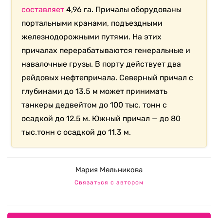
составляет
4,96 га. Причалы оборудованы
портальными кранами, подъездными
железнодорожными путями. На этих
причалах перерабатываются генеральные и
навалочные грузы. В порту действует два
рейдовых нефтепричала. Северный причал с
глубинами до 13.5 м может принимать
танкеры дедвейтом до 100 тыс. тонн с
осадкой до 12.5 м. Южный причал — до 80
тыс.тонн с осадкой до 11.3 м.
Мария Мельникова
Связаться с автором