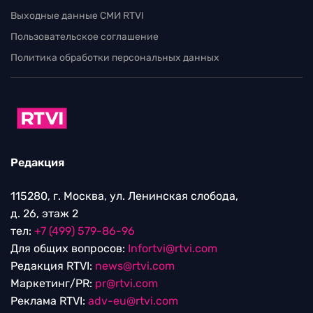
Выходные данные СМИ RTVI
Пользовательское соглашение
Политика обработки персональных данных
Редакция
115280, г. Москва, ул. Ленинская слобода,
д. 26, этаж 2
тел:
+7 (499) 579-86-96
Для общих вопросов:
Infortvi@rtvi.com
Редакция RTVI:
news@rtvi.com
Маркетинг/PR:
pr@rtvi.com
Реклама RTVI:
adv-eu@rtvi.com