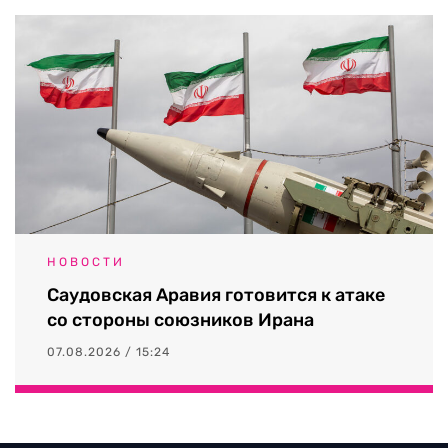
НОВОСТИ
Саудовская Аравия готовится к атаке
со стороны союзников Ирана
07.08.2026 / 15:24