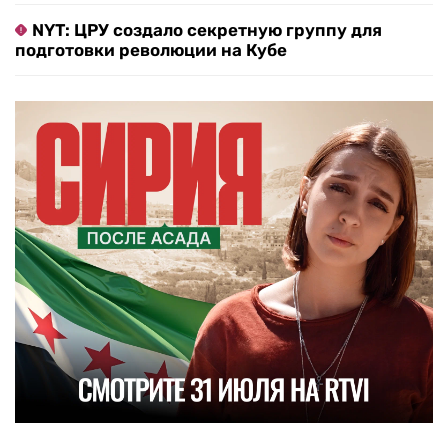
NYT: ЦРУ создало секретную группу для
подготовки революции на Кубе