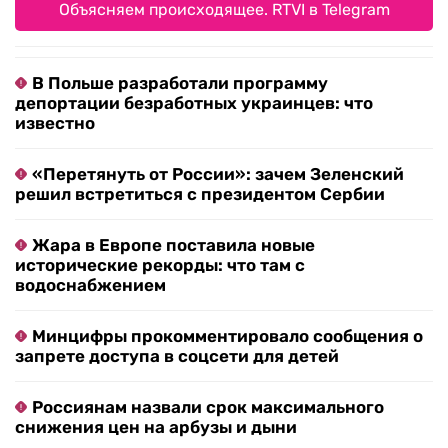
Объясняем происходящее. RTVI в Telegram
В Польше разработали программу
депортации безработных украинцев: что
известно
«Перетянуть от России»: зачем Зеленский
решил встретиться с президентом Сербии
Жара в Европе поставила новые
исторические рекорды: что там с
водоснабжением
Минцифры прокомментировало сообщения о
запрете доступа в соцсети для детей
Россиянам назвали срок максимального
снижения цен на арбузы и дыни