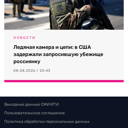
НОВОСТИ
Ледяная камера и цепи: в США
задержали запросившую убежище
россиянку
08.08.2026 / 20:43
Выходные данные СМИ RTVI
Пользовательское соглашение
Политика обработки персональных данных