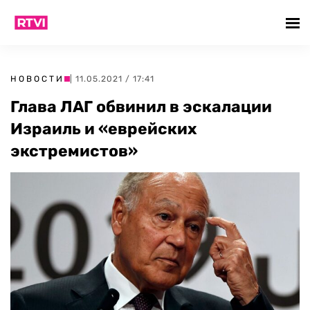
НОВОСТИ
| 11.05.2021 / 17:41
Глава ЛАГ обвинил в эскалации
Израиль и «еврейских
экстремистов»