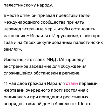
палестинскому народу.
Вместе с тем он призвал представителей
международного сообщества принять
незамедлительные меры, чтобы остановить
«агрессию» Израиля в Иерусалиме, в секторе
Газа и на «всех оккупированных палестинских
землях».
Известно, что главы МИД ЛАГ проведут
экстренное заседание для обсуждения
сложившейся обстановки в регионе.
11 мая двое граждан Израиля
стали
первыми
жертвами очередного противостояния с
радикалами при попадании реактивных
снарядов в жилой дом в Ашкелоне. Шесть