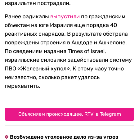
израильтян пострадали.
Ранее радикалы
выпустили
по гражданским
объектам на юге Израиля еще порядка 40
реактивных снарядов. В результате обстрела
повреждены строения в Ашдоде и Ашкелоне.
По сведениям издания Times of Israel,
израильские силовики задействовали систему
ПВО «Железный купол». К этому часу точно
неизвестно, сколько ракет удалось
перехватить.
Объясняем происходящее. RTVI в Telegram
Возбуждено уголовное дело из-за угроз