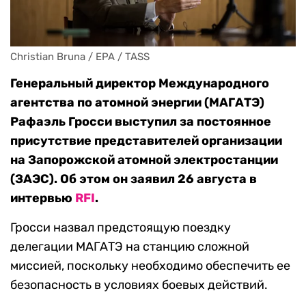
Christian Bruna / EPA / TASS
Генеральный директор Международного
агентства по атомной энергии (МАГАТЭ)
Рафаэль Гросси выступил за постоянное
присутствие представителей организации
на Запорожской атомной электростанции
(ЗАЭС). Об этом он заявил 26 августа в
интервью
RFI
.
Гросси назвал предстоящую поездку
делегации МАГАТЭ на станцию сложной
миссией, поскольку необходимо обеспечить ее
безопасность в условиях боевых действий.