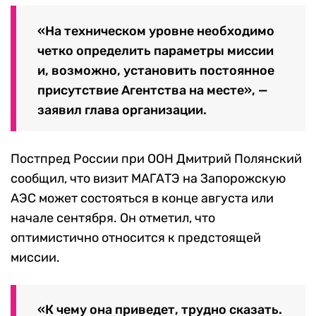
«На техническом уровне необходимо
четко определить параметры миссии
и, возможно, установить постоянное
присутствие Агентства на месте», —
заявил глава организации.
Постпред России при ООН Дмитрий Полянский
сообщил, что визит МАГАТЭ на Запорожскую
АЭС может состояться в конце августа или
начале сентября. Он отметил, что
оптимистично относится к предстоящей
миссии.
«К чему она приведет, трудно сказать.