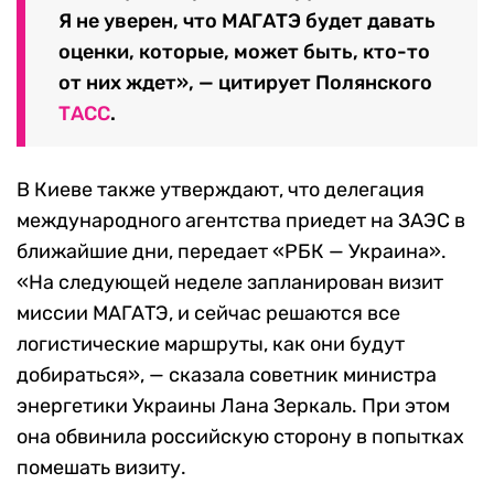
Я не уверен, что МАГАТЭ будет давать
оценки, которые, может быть, кто-то
от них ждет», — цитирует Полянского
ТАСС
.
В Киеве также утверждают, что делегация
международного агентства приедет на ЗАЭС в
ближайшие дни, передает «РБК — Украина».
«На следующей неделе запланирован визит
миссии МАГАТЭ, и сейчас решаются все
логистические маршруты, как они будут
добираться», — сказала советник министра
энергетики Украины Лана Зеркаль. При этом
она обвинила российскую сторону в попытках
помешать визиту.