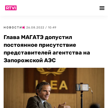
НОВОСТИ
| 26.08.2022 / 10:49
Глава МАГАТЭ допустил
постоянное присутствие
представителей агентства на
Запорожской АЭС