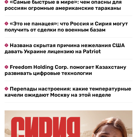
«Самые быстрые в мире»: чем опасны для
россиян огромные американские тараканы
«Это не панацея»: что Россия и Сирия могут
получить от сделки по военным базам
Названа скрытая причина нежелания США
давать Украине лицензию на Patriot
Freedom Holding Corp. помогает Казахстану
развивать цифровые технологии
Перепады настроения: какие температурные
качели ожидают Москву на этой неделе