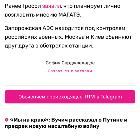
Ранее Гросси
заявил
, что планирует лично
возглавить миссию МАГАТЭ.
Запорожская АЭС находится под контролем
российских военных. Москва и Киев обвиняют
друг друга в обстрелах станции.
София Сарджвеладзе
Связаться с автором
Объясняем происходящее. RTVI в Telegram
«Мы на краю»: Вучич рассказал о Путине и
предрек новую масштабную войну