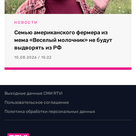
НОВОСТИ
Семью американского фермера из
мема «Веселый молочник» не будут
выдворять из РФ
10.08.2026 / 15:22
Выходные данные СМИ RTVI
Пользовательское соглашение
Политика обработки персональных данных