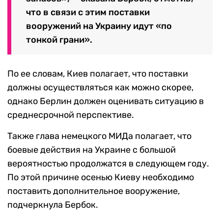
что в связи с этим поставки
вооружений на Украину идут «по
тонкой грани».
По ее словам, Киев полагает, что поставки
должны осуществляться как можно скорее,
однако Берлин должен оценивать ситуацию в
среднесрочной перспективе.
Также глава немецкого МИДа полагает, что
боевые действия на Украине с большой
вероятностью продолжатся в следующем году.
По этой причине осенью Киеву необходимо
поставить дополнительное вооружение,
подчеркнула Бербок.