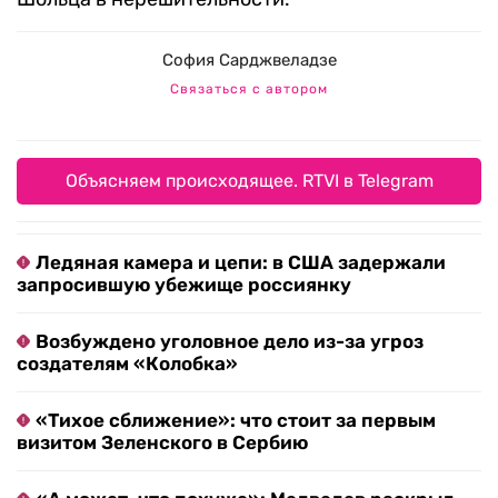
София Сарджвеладзе
Связаться с автором
Объясняем происходящее. RTVI в Telegram
Ледяная камера и цепи: в США задержали
запросившую убежище россиянку
Возбуждено уголовное дело из-за угроз
создателям «Колобка»
«Тихое сближение»: что стоит за первым
визитом Зеленского в Сербию