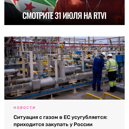
НОВОСТИ
Ситуация с газом в ЕС усугубляется:
приходится закупать у России