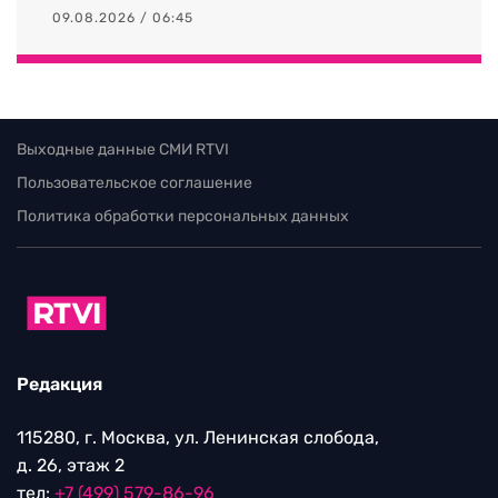
09.08.2026 / 06:45
Выходные данные СМИ RTVI
Пользовательское соглашение
Политика обработки персональных данных
Редакция
115280, г. Москва, ул. Ленинская слобода,
д. 26, этаж 2
тел:
+7 (499) 579-86-96