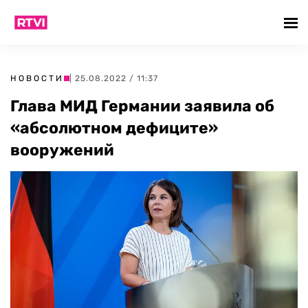
НОВОСТИ
| 25.08.2022 / 11:37
Глава МИД Германии заявила об
«абсолютном дефиците»
вооружений