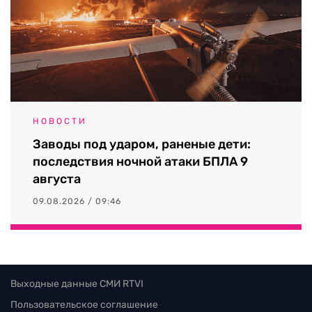
НОВОСТИ
Заводы под ударом, раненые дети:
последствия ночной атаки БПЛА 9
августа
09.08.2026 / 09:46
Выходные данные СМИ RTVI
Пользовательское соглашение