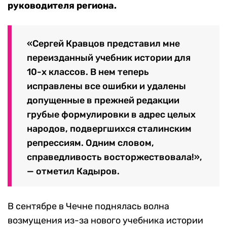
руководителя региона.
«Сергей Кравцов представил мне
переизданный учебник истории для
10-х классов. В нем теперь
исправлены все ошибки и удалены
допущенные в прежней редакции
грубые формулировки в адрес целых
народов, подвергшихся сталинским
репрессиям. Одним словом,
справедливость восторжествовала!»,
— отметил Кадыров.
В сентябре в Чечне поднялась волна
возмущения из-за нового учебника истории