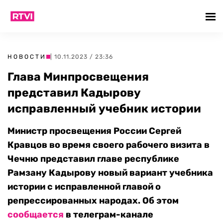
НОВОСТИ
| 10.11.2023 / 23:36
Глава Минпросвещения
представил Кадырову
исправленный учебник истории
Министр просвещения России Сергей
Кравцов во время своего рабочего визита в
Чечню представил главе республике
Рамзану Кадырову новый вариант учебника
истории с исправленной главой о
репрессированных народах. Об этом
сообщается
в телеграм-канале