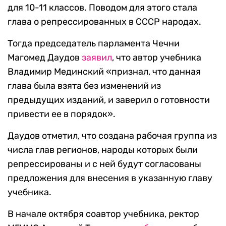
для 10-11 классов. Поводом для этого стала
глава о репрессированных в СССР народах.
Тогда председатель парламента Чечни
Магомед Даудов
заявил
, что автор учебника
Владимир Мединский «признал, что данная
глава была взята без изменений из
предыдущих изданий, и заверил о готовности
привести ее в порядок».
Даудов отметил, что создана рабочая группа из
числа глав регионов, народы которых были
репрессированы и с ней будут согласованы
предложения для внесения в указанную главу
учебника.
В начале октября соавтор учебника, ректор