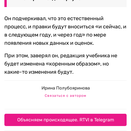
Он подчеркивал, что это естественный
процесс, и правки будут вноситься «и сейчас, и
в следующем году, и через год» по мере
появления новых данных и оценок.
При этом, заверял он, редакция учебника не
будет изменена «коренным образом», но
какие-то изменения будут.
Ирина Полубояринова
Связаться с автором
Объясняем происходящее. RTVI в Telegram