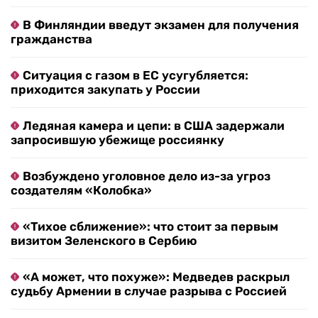
В Финляндии введут экзамен для получения
гражданства
Ситуация с газом в ЕС усугубляется:
приходится закупать у России
Ледяная камера и цепи: в США задержали
запросившую убежище россиянку
Возбуждено уголовное дело из-за угроз
создателям «Колобка»
«Тихое сближение»: что стоит за первым
визитом Зеленского в Сербию
«А может, что похуже»: Медведев раскрыл
судьбу Армении в случае разрыва с Россией