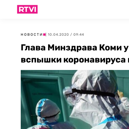
НОВОСТИ
| 10.04.2020 / 09:44
Глава Минздрава Коми у
вспышки коронавируса 