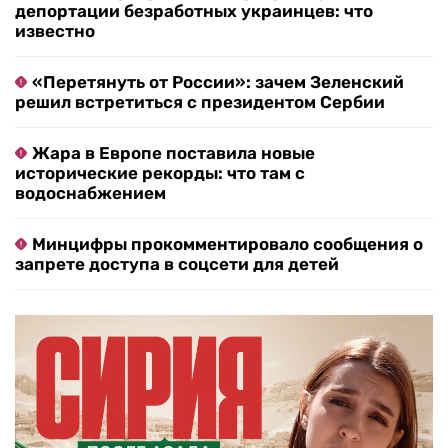
депортации безработных украинцев: что
известно
«Перетянуть от России»: зачем Зеленский
решил встретиться с президентом Сербии
Жара в Европе поставила новые
исторические рекорды: что там с
водоснабжением
Минцифры прокомментировало сообщения о
запрете доступа в соцсети для детей