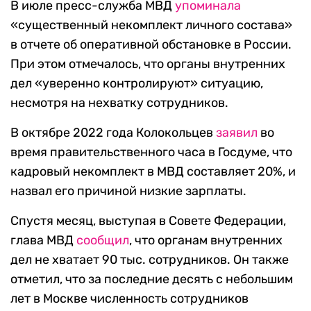
В июле пресс-служба МВД
упоминала
«существенный некомплект личного состава»
в отчете об оперативной обстановке в России.
При этом отмечалось, что органы внутренних
дел «уверенно контролируют» ситуацию,
несмотря на нехватку сотрудников.
В октябре 2022 года Колокольцев
заявил
во
время правительственного часа в Госдуме, что
кадровый некомплект в МВД составляет 20%, и
назвал его причиной низкие зарплаты.
Спустя месяц, выступая в Совете Федерации,
глава МВД
сообщил
, что органам внутренних
дел не хватает 90 тыс. сотрудников. Он также
отметил, что за последние десять с небольшим
лет в Москве численность сотрудников