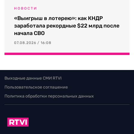
НОВОСТИ
«Выигрыш в лотерею»: как КНДР
заработала рекордные $22 млрд после
начала СВО
07.08.2026 / 16:08
Выходные данные СМИ RTVI
Пользовательское соглашение
Политика обработки персональных данных