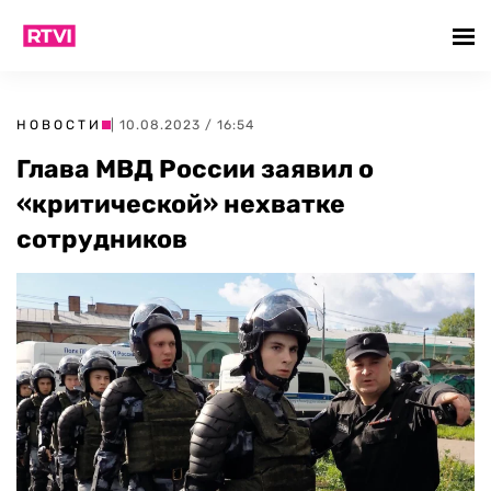
НОВОСТИ
| 10.08.2023 / 16:54
Глава МВД России заявил о
«критической» нехватке
сотрудников