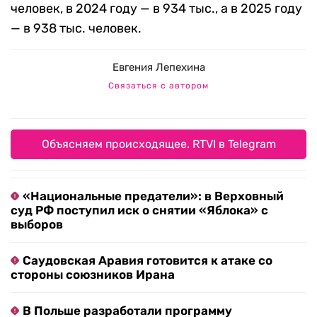
человек, в 2024 году — в 934 тыс., а в 2025 году
— в 938 тыс. человек.
Евгения Лепехина
Связаться с автором
Объясняем происходящее. RTVI в Telegram
«Национальные предатели»: в Верховный
суд РФ поступил иск о снятии «Яблока» с
выборов
Саудовская Аравия готовится к атаке со
стороны союзников Ирана
В Польше разработали программу