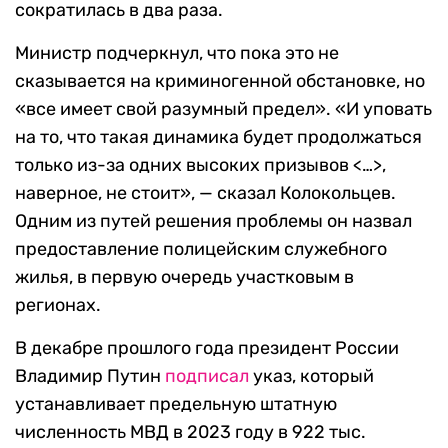
сократилась в два раза.
Министр подчеркнул, что пока это не
сказывается на криминогенной обстановке, но
«все имеет свой разумный предел». «И уповать
на то, что такая динамика будет продолжаться
только из-за одних высоких призывов <…>,
наверное, не стоит», — сказал Колокольцев.
Одним из путей решения проблемы он назвал
предоставление полицейским служебного
жилья, в первую очередь участковым в
регионах.
В декабре прошлого года президент России
Владимир Путин
подписал
указ, который
устанавливает предельную штатную
численность МВД в 2023 году в 922 тыс.