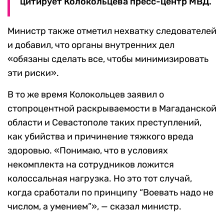
цитирует Колокольцева пресс-центр МВД.
Министр также отметил нехватку следователей
и добавил, что органы внутренних дел
«обязаны сделать все, чтобы минимизировать
эти риски».
В то же время Колокольцев заявил о
стопроцентной раскрываемости в Магаданской
области и Севастополе таких преступлений,
как убийства и причинение тяжкого вреда
здоровью. «Понимаю, что в условиях
некомплекта на сотрудников ложится
колоссальная нагрузка. Но это тот случай,
когда сработали по принципу “Воевать надо не
числом, а умением”», — сказал министр.