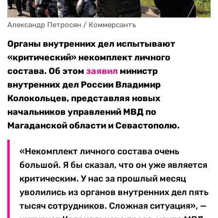
Александр Петросян / Коммерсантъ
Органы внутренних дел испытывают
«критический» некомплект личного
состава. Об этом
заявил
министр
внутренних дел России Владимир
Колокольцев, представляя новых
начальников управлений МВД по
Магаданской области и Севастополю.
«Некомплект личного состава очень
большой. Я бы сказал, что он уже является
критическим. У нас за прошлый месяц
уволились из органов внутренних дел пять
тысяч сотрудников. Сложная ситуация», —