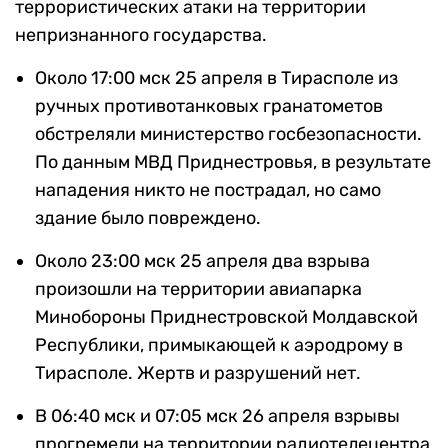
террористических атаки на территории
непризнанного государства.
Около 17:00 мск 25 апреля в Тирасполе из
ручных противотанковых гранатометов
обстреляли министерство госбезопасности.
По данным МВД Приднестровья, в результате
нападения никто не пострадал, но само
здание было повреждено.
Около 23:00 мск 25 апреля два взрыва
произошли на территории авиапарка
Минобороны Приднестровской Молдавской
Республики, примыкающей к аэродрому в
Тирасполе. Жертв и разрушений нет.
В 06:40 мск и 07:05 мск 26 апреля взрывы
прогремели на территории радиотелецентра