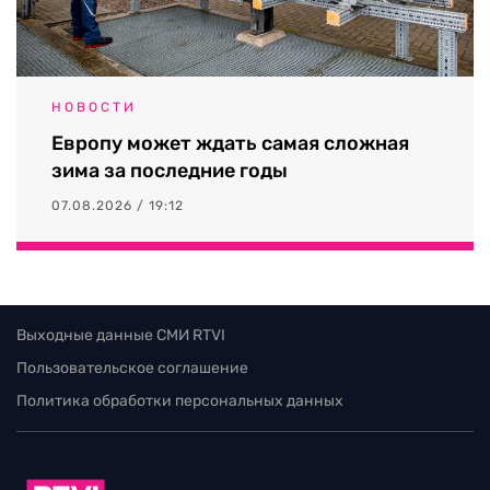
НОВОСТИ
Европу может ждать самая сложная
зима за последние годы
07.08.2026 / 19:12
Выходные данные СМИ RTVI
Пользовательское соглашение
Политика обработки персональных данных