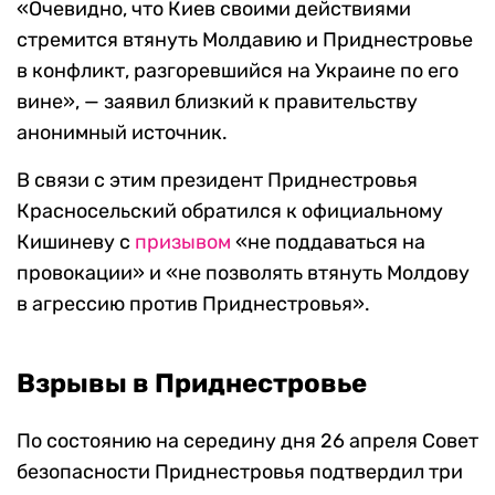
«Очевидно, что Киев своими действиями
стремится втянуть Молдавию и Приднестровье
в конфликт, разгоревшийся на Украине по его
вине», — заявил близкий к правительству
анонимный источник.
В связи с этим президент Приднестровья
Красносельский обратился к официальному
Кишиневу с
призывом
«не поддаваться на
провокации» и «не позволять втянуть Молдову
в агрессию против Приднестровья».
Взрывы в Приднестровье
По состоянию на середину дня 26 апреля Совет
безопасности Приднестровья подтвердил три