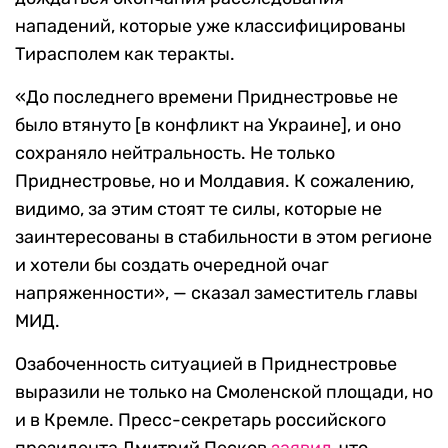
нападений, которые уже классифицированы
Тирасполем как теракты.
«До последнего времени Приднестровье не
было втянуто [в конфликт на Украине], и оно
сохраняло нейтральность. Не только
Приднестровье, но и Молдавия. К сожалению,
видимо, за этим стоят те силы, которые не
заинтересованы в стабильности в этом регионе
и хотели бы создать очередной очаг
напряженности», — сказал заместитель главы
МИД.
Озабоченность ситуацией в Приднестровье
выразили не только на Смоленской площади, но
и в Кремле. Пресс-секретарь российского