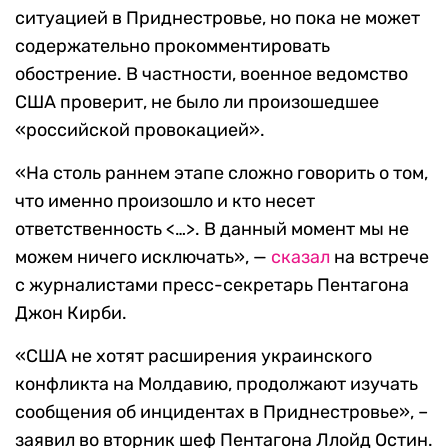
ситуацией в Приднестровье, но пока не может
содержательно прокомментировать
обострение. В частности, военное ведомство
США проверит, не было ли произошедшее
«российской провокацией».
«На столь раннем этапе сложно говорить о том,
что именно произошло и кто несет
ответственность <…>. В данный момент мы не
можем ничего исключать», —
сказал
на встрече
с журналистами пресс-секретарь Пентагона
Джон Кирби.
«США не хотят расширения украинского
конфликта на Молдавию, продолжают изучать
сообщения об инцидентах в Приднестровье», –
заявил во вторник шеф Пентагона Ллойд Остин.