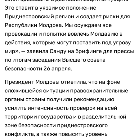
Это ставит в уязвимое положение
Приднестровский регион и создает риски для
Республики Молдова. Мы осуждаем все
провокации и попытки вовлечь Молдавию в
действия, которые могут поставить под угрозу
мир», — заявила Санду на брифинге для прессы
по итогам заседания Высшего совета
безопасности 26 апреля.
Президент Молдовы отметила, что на фоне
сложившейся ситуации правоохранительные
органы страны получили рекомендацию
усилить интенсивность проверок на всей
территории государства и в разделительной
зоне безопасности приднестровского
конфликта, а также повысить уровень