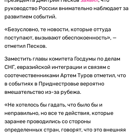
президента Дмитрий Песков
заявил
, что
руководство России внимательно наблюдает за
развитием событий.
«Безусловно, те новости, которые оттуда
поступают, вызывают обеспокоенность», —
отметил Песков.
Заместить главы комитета Госдумы по делам
СНГ, евразийской интеграции и связям с
соотечественниками Артем Туров отметил, что
в событиях в Приднестровье вероятно
вмешательство из-за рубежа.
«Не хотелось бы гадать, что было бы и
неправильно, но все те действия, которые
заранее проводились со стороны
определенных стран, говорят, что это внешняя