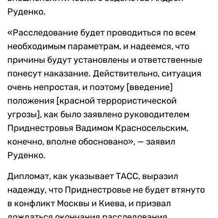
Руденко.
«Расследование будет проводиться по всем
необходимым параметрам, и надеемся, что
причины будут установлены и ответственные
понесут наказание. Действительно, ситуация
очень непростая, и поэтому [введение]
положения [красной террористической
угрозы], как было заявлено руководителем
Приднестровья Вадимом Красносельским,
конечно, вполне обосновано», — заявил
Руденко.
Дипломат, как указывает ТАСС, выразил
надежду, что Приднестровье не будет втянуто
в конфликт Москвы и Киева, и призвал
дождаться окончания расследования