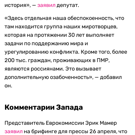
история», —
заявил
депутат.
«Здесь отдельная наша обеспокоенность, что
там находится группа наших миротворцев,
которая на протяжении 30 лет выполняет
задачи по поддержанию мира и
урегулированию конфликта. Кроме того, более
200 тыс. граждан, проживающих в ПМР,
являются россиянами. Это вызывает
дополнительную озабоченность», — добавил
он.
Комментарии Запада
Представитель Еврокомиссии Эрик Мамер
заявил
на брифинге для прессы 26 апреля, что