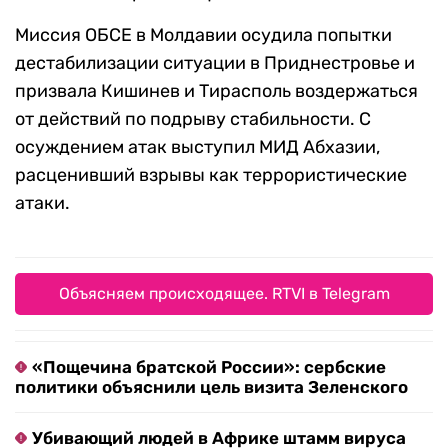
Миссия ОБСЕ в Молдавии осудила попытки
дестабилизации ситуации в Приднестровье и
призвала Кишинев и Тирасполь воздержаться
от действий по подрыву стабильности. С
осуждением атак выступил МИД Абхазии,
расценивший взрывы как террористические
атаки.
Объясняем происходящее. RTVI в Telegram
«Пощечина братской России»: сербские
политики объяснили цель визита Зеленского
Убивающий людей в Африке штамм вируса