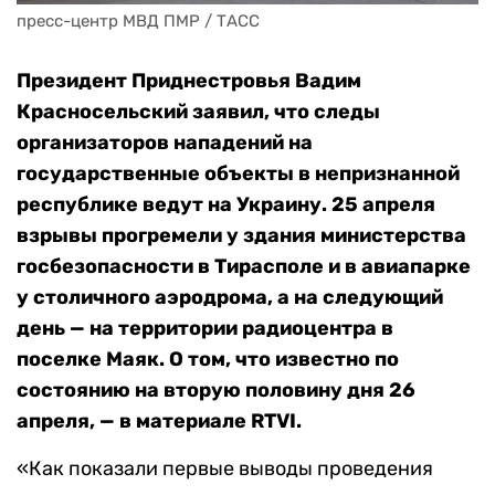
пресс-центр МВД ПМР / ТАСС
Президент Приднестровья Вадим
Красносельский заявил, что следы
организаторов нападений на
государственные объекты в непризнанной
республике ведут на Украину. 25 апреля
взрывы прогремели у здания министерства
госбезопасности в Тирасполе и в авиапарке
у столичного аэродрома, а на следующий
день — на территории радиоцентра в
поселке Маяк. О том, что известно по
состоянию на вторую половину дня 26
апреля, — в материале RTVI.
«Как показали первые выводы проведения