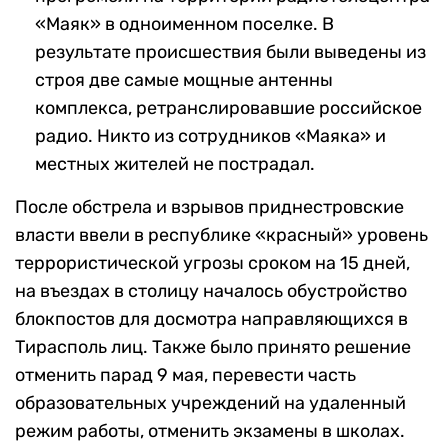
«Маяк» в одноименном поселке. В
результате происшествия были выведены из
строя две самые мощные антенны
комплекса, ретранслировавшие российское
радио. Никто из сотрудников «Маяка» и
местных жителей не пострадал.
После обстрела и взрывов приднестровские
власти ввели в республике «красный» уровень
террористической угрозы сроком на 15 дней,
на въездах в столицу началось обустройство
блокпостов для досмотра направляющихся в
Тирасполь лиц. Также было принято решение
отменить парад 9 мая, перевести часть
образовательных учреждений на удаленный
режим работы, отменить экзамены в школах.