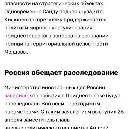
опасности на стратегических объектах.
Одновременно Санду подчеркнула, что
Кишинев по-прежнему придерживается
политики мирного урегулирования
приднестровского вопроса на основании
принципа территориальной целостности
Молдовы.
Россия обещает расследование
Министерство иностранных дел России
заверило
, что события в Приднестровье будут
расследованы «по всем необходимым
параметрам». С таким заявлением выступил 26
апреля заместитель главы
внешнеполитического ведомства Андрей