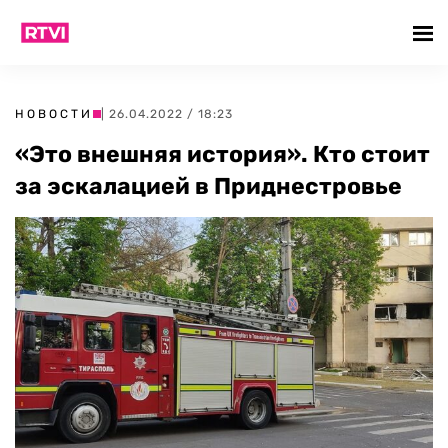
НОВОСТИ
| 26.04.2022 / 18:23
«Это внешняя история». Кто стоит
за эскалацией в Приднестровье