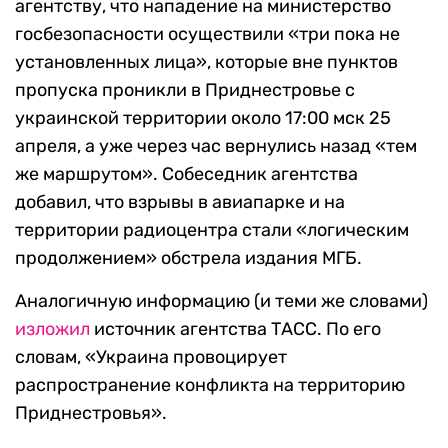
агентству, что нападение на министерство
госбезопасности осуществили «три пока не
установленных лица», которые вне пунктов
пропуска проникли в Приднестровье с
украинской территории около 17:00 мск 25
апреля, а уже через час вернулись назад «тем
же маршрутом». Собеседник агентства
добавил, что взрывы в авиапарке и на
территории радиоцентра стали «логическим
продолжением» обстрела издания МГБ.
Аналогичную информацию (и теми же словами)
изложил
источник агентства ТАСС. По его
словам, «Украина провоцирует
распространение конфликта на территорию
Приднестровья».