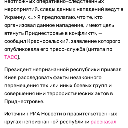
неотложных оперативно-следственных
мероприятий, следы данных нападений ведут в
Украину. <…> Я предполагаю, что те, кто
организовал данное нападение, имеют цель
втянуть Приднестровье в конфликт», —
сообщил Красносельский, заявление которого
опубликовала его пресс-служба (цитата по
ТАСС
).
Президент непризнанной республики призвал
Киев расследовать факты незаконного
перемещения тех или иных боевых групп и
совершения ими террористических актов в
Приднестровье.
Источник РИА Новости в правительственных
кругах непризнанной республики
рассказал