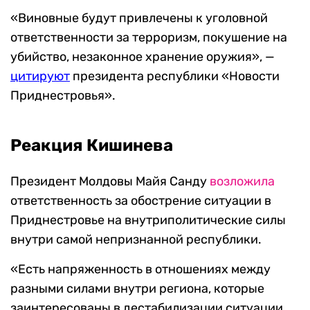
«Виновные будут привлечены к уголовной
ответственности за терроризм, покушение на
убийство, незаконное хранение оружия», —
цитирую
т
президента республики «Новости
Приднестровья».
Реакция Кишинева
Президент Молдовы Майя Санду
возложила
ответственность за обострение ситуации в
Приднестровье на внутриполитические силы
внутри самой непризнанной республики.
«Есть напряженность в отношениях между
разными силами внутри региона, которые
заинтересованы в дестабилизации ситуации.