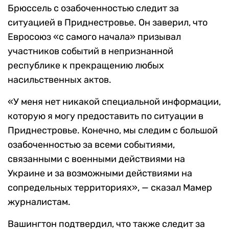
Брюссель с озабоченностью следит за
ситуацией в Приднестровье. Он заверил, что
Евросоюз «с самого начала» призывал
участников событий в непризнанной
республике к прекращению любых
насильственных актов.
«У меня нет никакой специальной информации,
которую я могу предоставить по ситуации в
Приднестровье. Конечно, мы следим с большой
озабоченностью за всеми событиями,
связанными с военными действиями на
Украине и за возможными действиями на
сопредельных территориях», — сказал Мамер
журналистам.
Вашингтон подтвердил, что также следит за