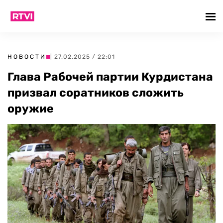
НОВОСТИ
| 27.02.2025 / 22:01
Глава Рабочей партии Курдистана
призвал соратников сложить
оружие