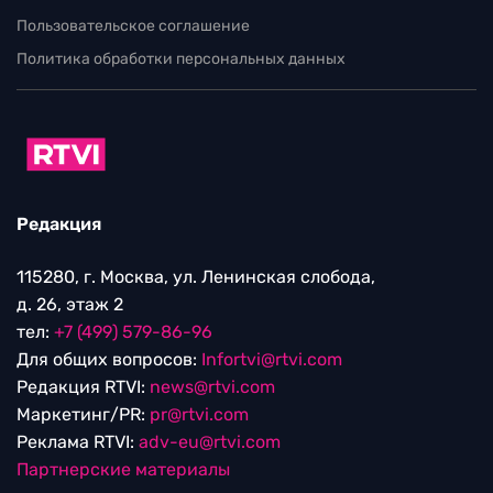
Пользовательское соглашение
Политика обработки персональных данных
Редакция
115280, г. Москва, ул. Ленинская слобода,
д. 26, этаж 2
тел:
+7 (499) 579-86-96
Для общих вопросов:
Infortvi@rtvi.com
Редакция RTVI:
news@rtvi.com
Маркетинг/PR:
pr@rtvi.com
Реклама RTVI:
adv-eu@rtvi.com
Партнерские материалы