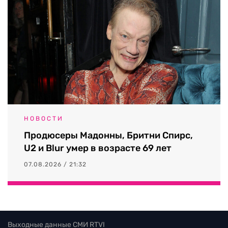
НОВОСТИ
Продюсеры Мадонны, Бритни Спирс,
U2 и Blur умер в возрасте 69 лет
07.08.2026 / 21:32
Выходные данные СМИ RTVI