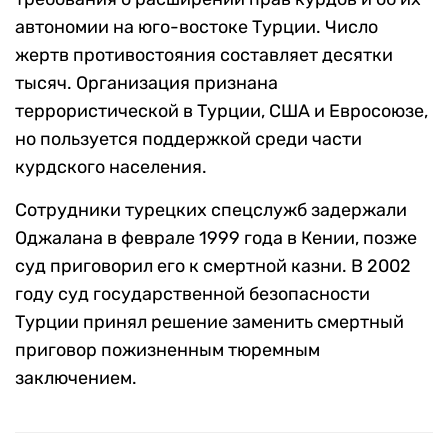
автономии на юго-востоке Турции. Число
жертв противостояния составляет десятки
тысяч. Организация признана
террористической в Турции, США и Евросоюзе,
но пользуется поддержкой среди части
курдского населения.
Сотрудники турецких спецслужб задержали
Оджалана в феврале 1999 года в Кении, позже
суд приговорил его к смертной казни. В 2002
году суд государственной безопасности
Турции принял решение заменить смертный
приговор пожизненным тюремным
заключением.