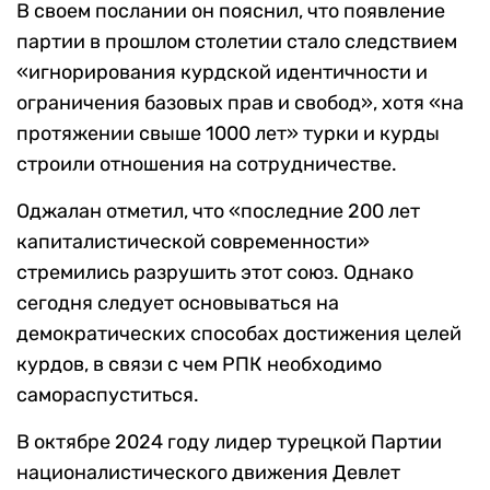
В своем послании он пояснил, что появление
партии в прошлом столетии стало следствием
«игнорирования курдской идентичности и
ограничения базовых прав и свобод», хотя «на
протяжении свыше 1000 лет» турки и курды
строили отношения на сотрудничестве.
Оджалан отметил, что «последние 200 лет
капиталистической современности»
стремились разрушить этот союз. Однако
сегодня следует основываться на
демократических способах достижения целей
курдов, в связи с чем РПК необходимо
самораспуститься.
В октябре 2024 году лидер турецкой Партии
националистического движения Девлет