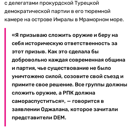
с делегатами прокурдской Турецкой
демократической партии в его тюремной
камере на острове Имралы в Мраморном море.
«Я призываю сложить оружие и беру на
себя историческую ответственность за
этот призыв. Как это сделала бы
добровольно каждая современная община
и партия, чье существование не было
уничтожено силой, созовите свой съезд и
примите свое решение. Все группы должны
сложить оружие, а РПК должна
самораспуститься», — говорится в
заявлении Оджалана, которое зачитали
представители DEM.