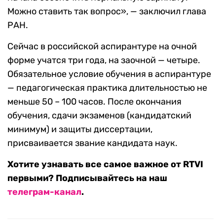
Можно ставить так вопрос», — заключил глава
РАН.
Сейчас в российской аспирантуре на очной
форме учатся три года, на заочной — четыре.
Обязательное условие обучения в аспирантуре
— педагогическая практика длительностью не
меньше 50 – 100 часов. После окончания
обучения, сдачи экзаменов (кандидатский
минимум) и защиты диссертации,
присваивается звание кандидата наук.
Хотите узнавать все самое важное от RTVI
первыми? Подписывайтесь на наш
телеграм-канал
.