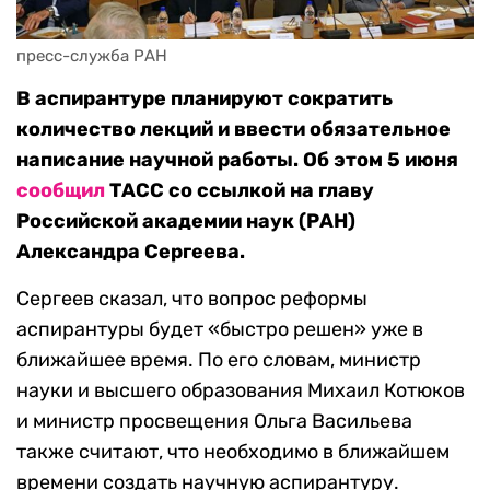
пресс-служба РАН
В аспирантуре планируют сократить
количество лекций и ввести обязательное
написание научной работы. Об этом 5 июня
сообщил
ТАСС со ссылкой на главу
Российской академии наук (РАН)
Александра Сергеева.
Сергеев сказал, что вопрос реформы
аспирантуры будет «быстро решен» уже в
ближайшее время. По его словам, министр
науки и высшего образования Михаил Котюков
и министр просвещения Ольга Васильева
также считают, что необходимо в ближайшем
времени создать научную аспирантуру.