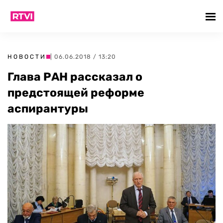
НОВОСТИ
| 06.06.2018 / 13:20
Глава РАН рассказал о
предстоящей реформе
аспирантуры