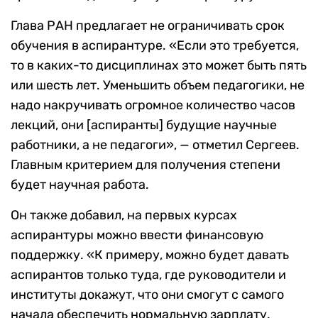
Глава РАН предлагает не ограничивать срок
обучения в аспирантуре. «Если это требуется,
то в каких-то дисциплинах это может быть пять
или шесть лет. Уменьшить объем педагогики, не
надо накручивать огромное количество часов
лекций, они [аспиранты] будущие научные
работники, а не педагоги», — отметил Сергеев.
Главным критерием для получения степени
будет научная работа.
Он также добавил, на первых курсах
аспирантуры можно ввести финансовую
поддержку. «К примеру, можно будет давать
аспирантов только туда, где руководители и
институты докажут, что они смогут с самого
начала обеспечить нормальную зарплату.