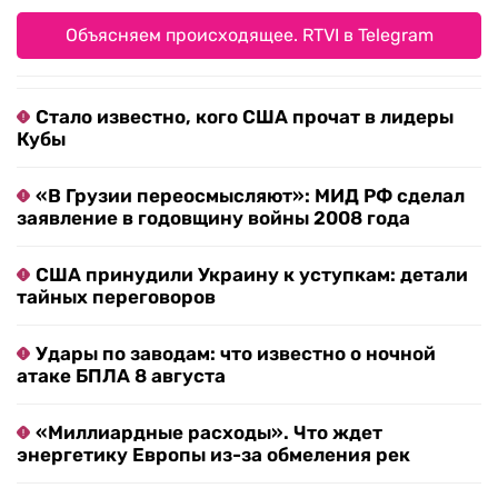
Объясняем происходящее. RTVI в Telegram
Стало известно, кого США прочат в лидеры
Кубы
«В Грузии переосмысляют»: МИД РФ сделал
заявление в годовщину войны 2008 года
США принудили Украину к уступкам: детали
тайных переговоров
Удары по заводам: что известно о ночной
атаке БПЛА 8 августа
«Миллиардные расходы». Что ждет
энергетику Европы из-за обмеления рек