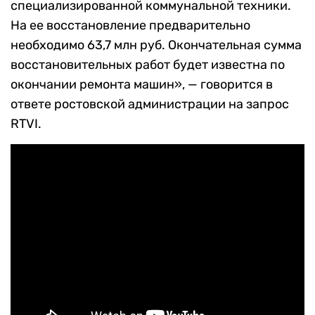
специализированной коммунальной техники.
На ее восстановление предварительно
необходимо 63,7 млн руб. Окончательная сумма
восстановительных работ будет известна по
окончании ремонта машин», — говорится в
ответе ростовской администрации на запрос
RTVI.