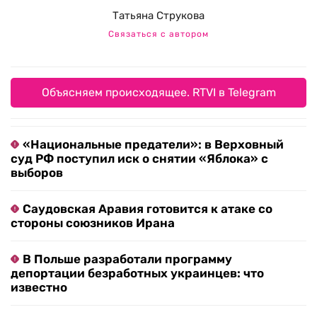
Татьяна Струкова
Связаться с автором
Объясняем происходящее. RTVI в Telegram
«Национальные предатели»: в Верховный
суд РФ поступил иск о снятии «Яблока» с
выборов
Саудовская Аравия готовится к атаке со
стороны союзников Ирана
В Польше разработали программу
депортации безработных украинцев: что
известно