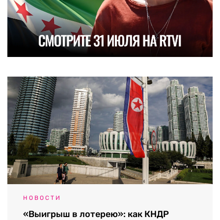
НОВОСТИ
«Выигрыш в лотерею»: как КНДР