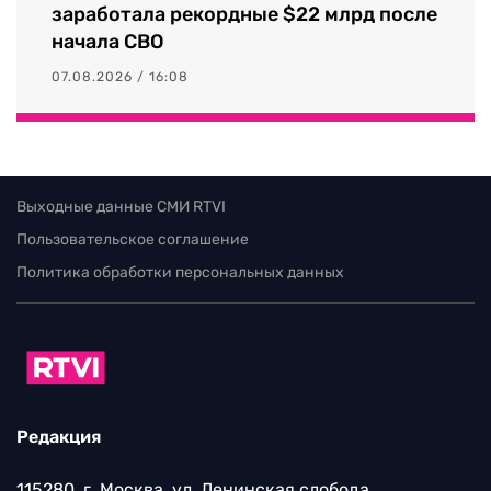
заработала рекордные $22 млрд после
начала СВО
07.08.2026 / 16:08
Выходные данные СМИ RTVI
Пользовательское соглашение
Политика обработки персональных данных
Редакция
115280, г. Москва, ул. Ленинская слобода,