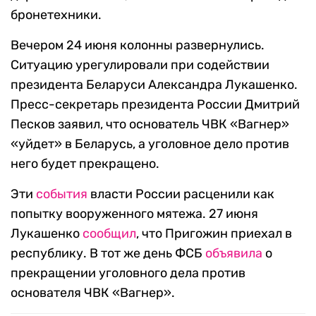
бронетехники.
Вечером 24 июня колонны развернулись.
Ситуацию урегулировали при содействии
президента Беларуси Александра Лукашенко.
Пресс-секретарь президента России Дмитрий
Песков заявил, что основатель ЧВК «Вагнер»
«уйдет» в Беларусь, а уголовное дело против
него будет прекращено.
Эти
события
власти России расценили как
попытку вооруженного мятежа. 27 июня
Лукашенко
сообщил
, что Пригожин приехал в
республику. В тот же день ФСБ
объявила
о
прекращении уголовного дела против
основателя ЧВК «Вагнер».