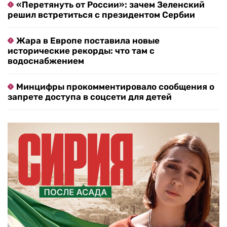
«Перетянуть от России»: зачем Зеленский
решил встретиться с президентом Сербии
Жара в Европе поставила новые
исторические рекорды: что там с
водоснабжением
Минцифры прокомментировало сообщения о
запрете доступа в соцсети для детей