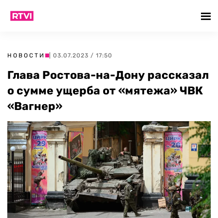
НОВОСТИ
| 03.07.2023 / 17:50
Глава Ростова-на-Дону рассказал
о сумме ущерба от «мятежа» ЧВК
«Вагнер»