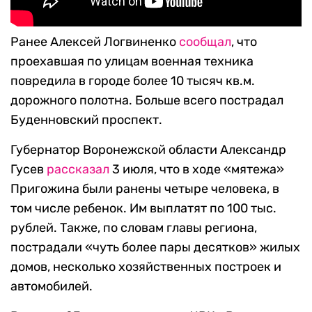
Ранее Алексей Логвиненко
сообщал
, что
проехавшая по улицам военная техника
повредила в городе более 10 тысяч кв.м.
дорожного полотна. Больше всего пострадал
Буденновский проспект.
Губернатор Воронежской области Александр
Гусев
рассказал
3 июля, что в ходе «мятежа»
Пригожина были ранены четыре человека, в
том числе ребенок. Им выплатят по 100 тыс.
рублей. Также, по словам главы региона,
пострадали «чуть более пары десятков» жилых
домов, несколько хозяйственных построек и
автомобилей.