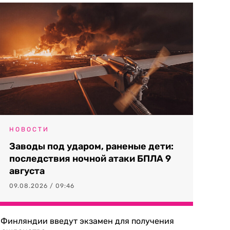
НОВОСТИ
Заводы под ударом, раненые дети:
последствия ночной атаки БПЛА 9
августа
09.08.2026 / 09:46
 Финляндии введут экзамен для получения