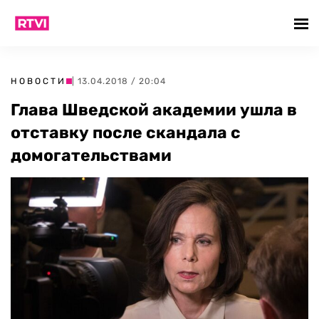
НОВОСТИ
| 13.04.2018 / 20:04
Глава Шведской академии ушла в
отставку после скандала с
домогательствами