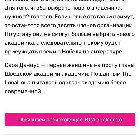
Для того, чтобы выбрать нового академика,
нужно 12 голосов. Если новые отставки примут,
то останется всего десять членов организации.
По уставу они не смогут больше выбрать нового
академика, а следовательно, некому будет
присуждать премию Нобеля по литературе.
Сара Даниус — первая женщина на посту главы
Шведской академии академии. По данным The
Local, она пыталась сделать академию более
современной.
Объясняем происходящее. RTVI в Telegram