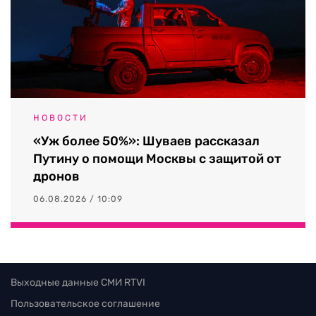
НОВОСТИ
«Уж более 50%»: Шуваев рассказал
Путину о помощи Москвы с защитой от
дронов
06.08.2026 / 10:09
Выходные данные СМИ RTVI
Пользовательское соглашение