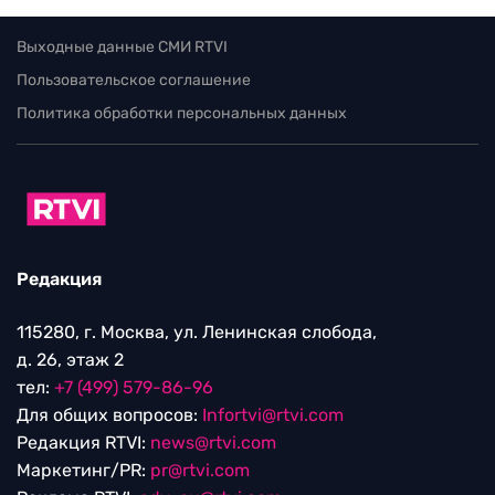
Выходные данные СМИ RTVI
Пользовательское соглашение
Политика обработки персональных данных
Редакция
115280, г. Москва, ул. Ленинская слобода,
д. 26, этаж 2
тел:
+7 (499) 579-86-96
Для общих вопросов:
Infortvi@rtvi.com
Редакция RTVI:
news@rtvi.com
Маркетинг/PR:
pr@rtvi.com