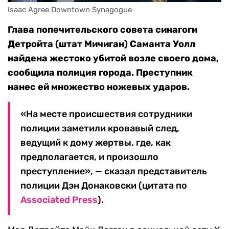
Isaac Agree Downtown Synagogue
Глава попечительского совета синагоги
Детройта (штат Мичиган) Саманта Уолл
найдена жестоко убитой возле своего дома,
сообщила полиция города. Преступник
нанес ей множество ножевых ударов.
«На месте происшествия сотрудники
полиции заметили кровавый след,
ведущий к дому жертвы, где, как
предполагается, и произошло
преступление», — сказал представитель
полиции Дэн Донаковски (цитата по
Associated Press
).