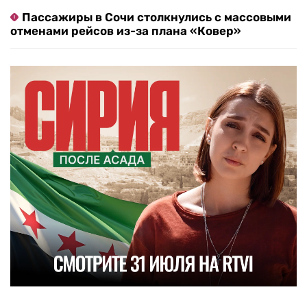
Пассажиры в Сочи столкнулись с массовыми
отменами рейсов из-за плана «Ковер»