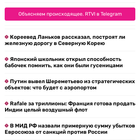
Объясняем происходящее. RTVI в Telegram
Кореевед Ланьков рассказал, построят ли
железную дорогу в Северную Корею
Японский школьник открыл способность
бабочек помнить, как они были гусеницами
Путин вывел Шереметьево из стратегических
объектов: что будет с аэропортом
Rafale за триллионы: Франция готова продать
Индии целый воздушный флот
В МИД РФ назвали примерную сумму убытков
Евросоюза от санкций против России