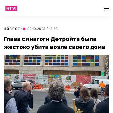
НОВОСТИ
| 22.10.2023 / 15:55
Глава синагоги Детройта была
жестоко убита возле своего дома