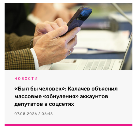
НОВОСТИ
«Был бы человек»: Калачев объяснил
массовые «обнуления» аккаунтов
депутатов в соцсетях
07.08.2026 / 06:45