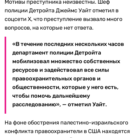
Мотивы преступника неизвестны. Шеф
полиции Детройта Джеймс Уайт отметил в
соцсети X, что преступление вызвало много
вопросов, на которые нет ответа.
«В течение последних нескольких часов
департамент полиции Детройта
мобилизовал множество собственных
ресурсов и задействовал все силы
правоохранительных органов и
общественности, которые у него есть,
чтобы помочь дальнейшему
расследованию», — отметил Уайт.
На фоне обострения палестино-израильского
конфликта правоохранители в США находятся