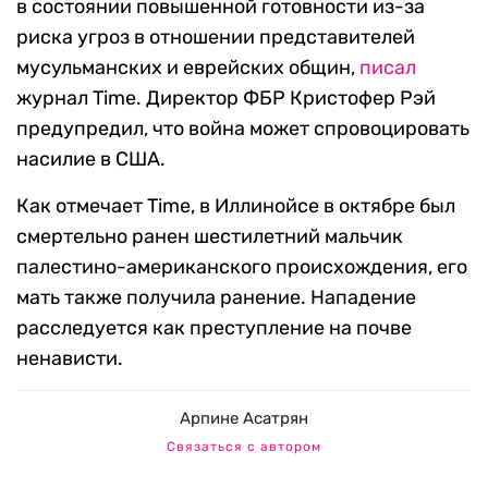
в состоянии повышенной готовности из-за
риска угроз в отношении представителей
мусульманских и еврейских общин,
писал
журнал Time. Директор ФБР Кристофер Рэй
предупредил, что война может спровоцировать
насилие в США.
Как отмечает Time, в Иллинойсе в октябре был
смертельно ранен шестилетний мальчик
палестино-американского происхождения, его
мать также получила ранение. Нападение
расследуется как преступление на почве
ненависти.
Арпине Асатрян
Связаться с автором