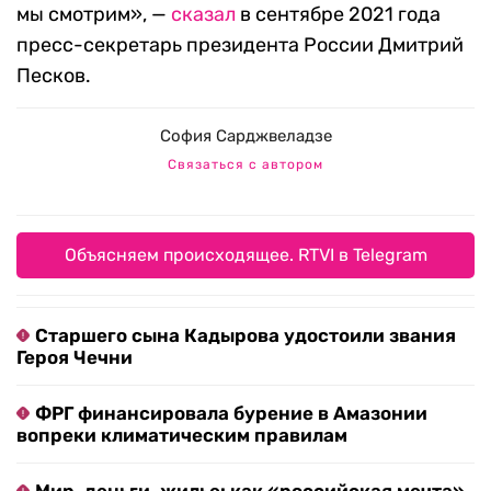
мы смотрим», —
сказал
в сентябре 2021 года
пресс-секретарь президента России Дмитрий
Песков.
София Сарджвеладзе
Связаться с автором
Объясняем происходящее. RTVI в Telegram
Старшего сына Кадырова удостоили звания
Героя Чечни
ФРГ финансировала бурение в Амазонии
вопреки климатическим правилам