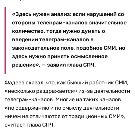
«Здесь нужен анализ: если нарушений со
стороны теленрам-каналов значительное
количество, тогда нужно думать о
введении телеграм-каналов в
законодательное поле, подобное СМИ, но
здесь нужно принять осмысленное
решение», — заявил глава СПЧ.
Фадеев сказал, что, как бывший работник СМИ,
«несколько раздражается» из-за деятельности
телеграм-каналов. Многие из таких каналов
«по содержанию и по смыслу деятельности
ничем не отличаются от традиционных СМИ»,
считает глава СПЧ.