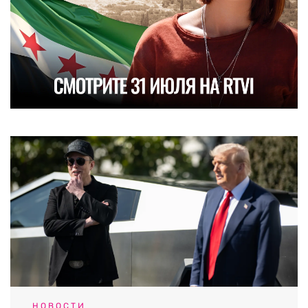
НОВОСТИ