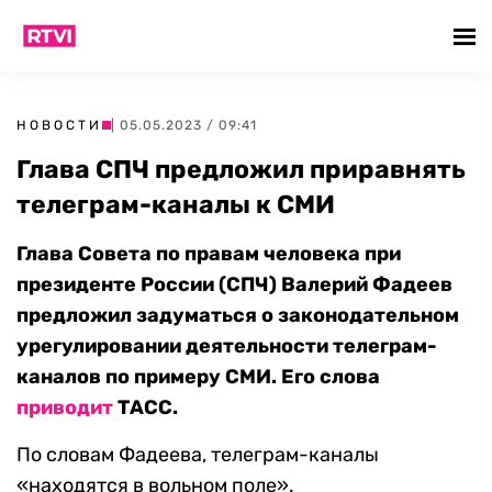
НОВОСТИ
| 05.05.2023 / 09:41
Глава СПЧ предложил приравнять
телеграм-каналы к СМИ
Глава Совета по правам человека при
президенте России (СПЧ) Валерий Фадеев
предложил задуматься о законодательном
урегулировании деятельности телеграм-
каналов по примеру СМИ. Его слова
приводит
ТАСС.
По словам Фадеева, телеграм
-каналы
«находятся в вольном поле».