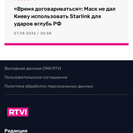
«Время договариваться»: Маск не дал
Киеву использовать Starlink для
ударов вглубь РФ
07.08.2026 / 20:58
Выходные данные СМИ RTVI
Пользовательское соглашение
Политика обработки персональных данных
Редакция