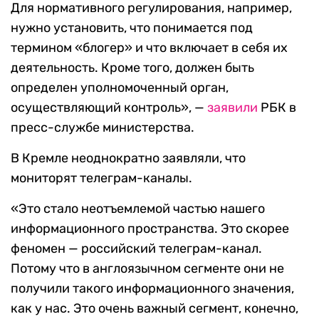
Для нормативного регулирования, например,
нужно установить, что понимается под
термином «блогер» и что включает в себя их
деятельность. Кроме того, должен быть
определен уполномоченный орган,
осуществляющий контроль», —
заявили
РБК в
пресс-службе министерства.
В Кремле неоднократно заявляли, что
мониторят телеграм-каналы.
«Это стало неотъемлемой частью нашего
информационного пространства. Это скорее
феномен — российский телеграм-канал.
Потому что в англоязычном сегменте они не
получили такого информационного значения,
как у нас. Это очень важный сегмент, конечно,