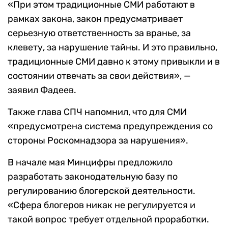
«При этом традиционные СМИ работают в
рамках закона, закон предусматривает
серьезную ответственность за вранье, за
клевету, за нарушение тайны. И это правильно,
традиционные СМИ давно к этому привыкли и в
состоянии отвечать за свои действия», —
заявил Фадеев.
Также глава СПЧ напомнил, что для СМИ
«предусмотрена система предупреждения со
стороны Роскомнадзора за нарушения».
В начале мая Минцифры предложило
разработать законодательную базу по
регулированию блогерской деятельности.
«Сфера блогеров никак не регулируется и
такой вопрос требует отдельной проработки.