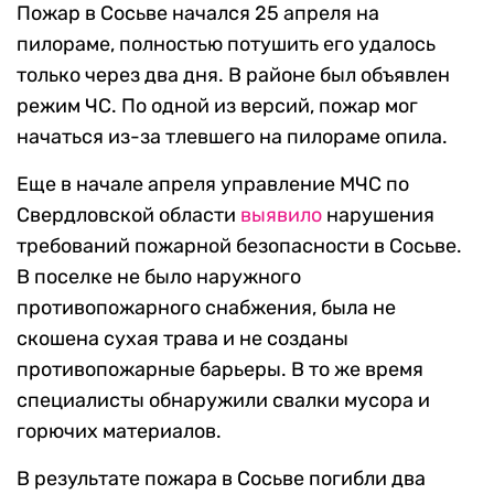
Пожар в Сосьве начался 25 апреля на
пилораме, полностью потушить его удалось
только через два дня. В районе был объявлен
режим ЧС. По одной из версий, пожар мог
начаться из-за тлевшего на пилораме опила.
Еще в начале апреля управление МЧС по
Свердловской области
выявило
нарушения
требований пожарной безопасности в Сосьве.
В поселке не было наружного
противопожарного снабжения, была не
скошена сухая трава и не созданы
противопожарные барьеры. В то же время
специалисты обнаружили свалки мусора и
горючих материалов.
В результате пожара в Сосьве погибли два