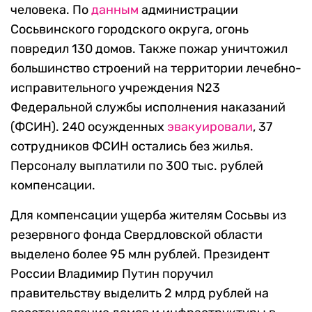
человека. По
данным
администрации
Сосьвинского городского округа, огонь
повредил 130 домов. Также пожар уничтожил
большинство строений на территории лечебно-
исправительного учреждения N23
Федеральной службы исполнения наказаний
(ФСИН). 240 осужденных
эвакуировали
, 37
сотрудников ФСИН остались без жилья.
Персоналу выплатили по 300 тыс. рублей
компенсации.
Для компенсации ущерба жителям Сосьвы из
резервного фонда Свердловской области
выделено более 95 млн рублей. Президент
России Владимир Путин поручил
правительству выделить 2 млрд рублей на