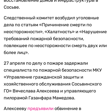
восстановление домов и инфраструктуры в
Сосьве.
Следственный комитет возбудил уголовные
дела по статьям «Причинение смерти по
неосторожности», «Халатность» и «Нарушение
требований пожарной безопасности,
повлекшее по неосторожности смерть двух или
более лиц».
27 апреля по делу о пожаре задержали
специалиста по пожарной безопасности МКУ
«Управление гражданской защиты и
хозяйственного обслуживания Сосьвинского
ГО» Вячеслава Алексеева и управляющего
пилорамой Газанфара Мамедова.
Алексееву
предъявили
обвинение в