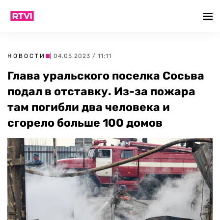
НОВОСТИ
| 04.05.2023 / 11:11
Глава уральского поселка Сосьва
подал в отставку. Из-за пожара
там погибли два человека и
сгорело больше 100 домов