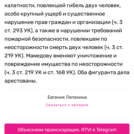
халатности, повлекшей гибель двух человек,
особо крупный ущерб и существенное
нарушение прав граждан и организации (ч. 3
ст. 293 УК), а также в нарушении требований
пожарной безопасности, повлекшем по
неосторожности смерть двух человек (ч. 3 ст.
219 УК). Мамедову вменяют уничтожение и
повреждение имущества по неосторожности
(ч. 3 ст. 219 УК и ст. 168 УК). Оба фигуранта дела
арестованы.
Евгения Лепехина
Связаться с автором
Объясняем происходящее. RTVI в Telegram