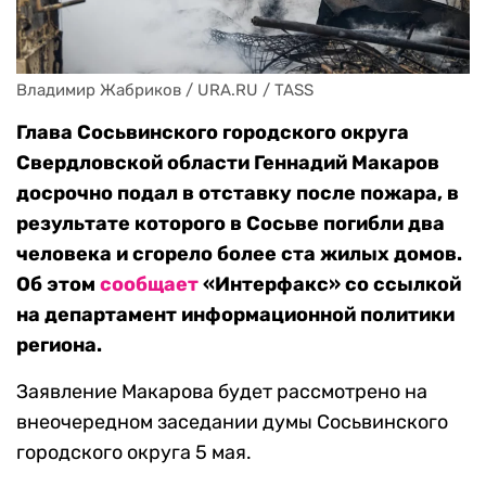
Владимир Жабриков / URA.RU / TASS
Глава Сосьвинского городского округа
Свердловской области
Геннадий Макаров
досрочно
подал
в отставку после пожара, в
результате которого в Сосьве погибли два
человека и сгорело более ста жилых домов.
Об этом
сообщает
«Интерфакс» со ссылкой
на
департамент информационной политики
региона.
Заявление Макарова будет рассмотрено на
внеочередном заседании думы Сосьвинского
городского округа 5 мая.