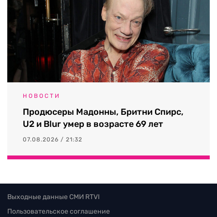
НОВОСТИ
Продюсеры Мадонны, Бритни Спирс,
U2 и Blur умер в возрасте 69 лет
07.08.2026 / 21:32
Выходные данные СМИ RTVI
Пользовательское соглашение