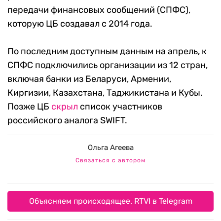
передачи финансовых сообщений (СПФС),
которую ЦБ создавал с 2014 года.
По последним доступным данным на апрель,
к
СПФС подключились организации из 12 стран,
включая банки из Беларуси, Армении,
Киргизии, Казахстана, Таджикистана и Кубы.
Позже ЦБ
скрыл
список участников
российского аналога
SWIFT.
Ольга Агеева
Связаться с автором
Объясняем происходящее. RTVI в Telegram