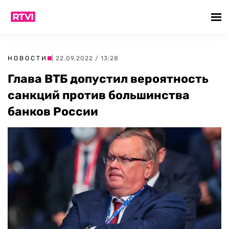
НОВОСТИ
| 22.09.2022 / 13:28
Глава ВТБ допустил вероятность
санкций против большинства
банков России