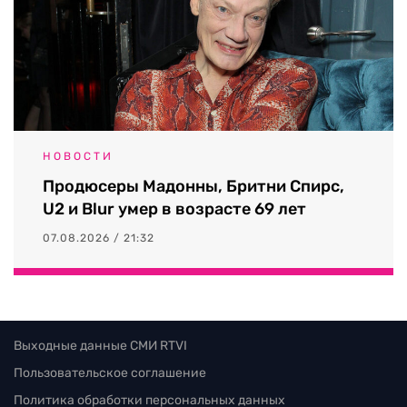
НОВОСТИ
Продюсеры Мадонны, Бритни Спирс,
U2 и Blur умер в возрасте 69 лет
07.08.2026 / 21:32
Выходные данные СМИ RTVI
Пользовательское соглашение
Политика обработки персональных данных