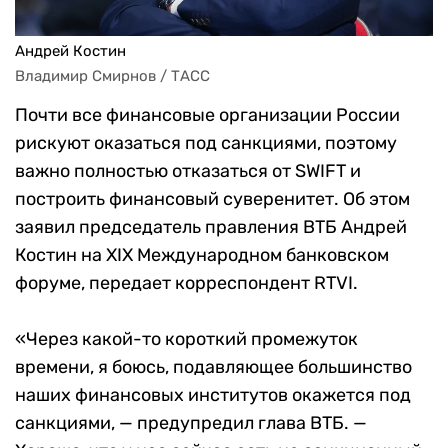
Андрей Костин
Владимир Смирнов / ТАСС
Почти все финансовые организации России
рискуют оказаться под санкциями, поэтому
важно полностью отказаться от SWIFT и
построить финансовый суверенитет. Об этом
заявил председатель правления ВТБ Андрей
Костин на
XIX Международном банковском
форуме, передает корреспондент RTVI.
«Через какой-то короткий промежуток
времени, я боюсь, подавляющее большинство
наших финансовых институтов окажется под
санкциями, — предупредил глава ВТБ. —