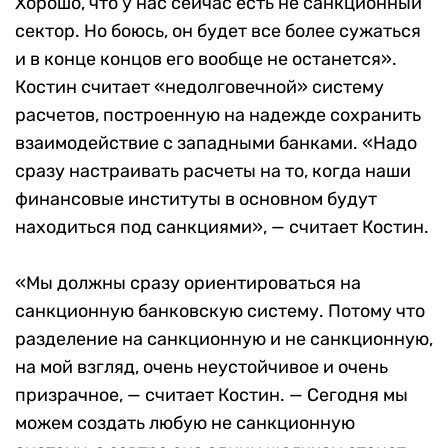
Хорошо, что у нас сейчас есть не санкционный
сектор. Но боюсь, он будет все более сужаться
и в конце концов его вообще не останется».
Костин считает «недолговечной» систему
расчетов, построенную на надежде сохранить
взаимодействие с западными банками. «Надо
сразу настраивать расчеты на то, когда наши
финансовые институты в основном будут
находиться под санкциями», — считает Костин.
«Мы должны сразу ориентироваться на
санкционную банковскую систему. Потому что
разделение на санкционную и не санкционную,
на мой взгляд, очень неустойчивое и очень
призрачное, — считает Костин. — Сегодня мы
можем создать любую не санкционную