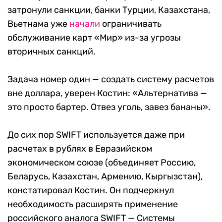
затронули санкции,
банки Турции, Казахстана,
Вьетнама уже
начали
ограничивать
обслуживание карт «Мир» из-за угрозы
вторичных санкций.
Задача номер один — создать систему расчетов
вне доллара, уверен Костин: «Альтернатива —
это просто бартер. Отвез уголь, завез бананы».
До сих пор SWIFT используется даже при
расчетах в рублях в Евразийском
экономическом союзе (объединяет Россию,
Беларусь, Казахстан, Армению, Кыргызстан),
констатировал Костин. Он подчеркнул
необходимость расширять применение
российского аналога SWIFT — Системы