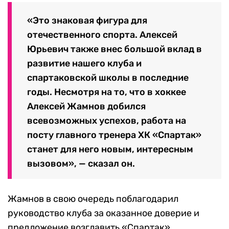
«Это знаковая фигура для
отечественного спорта. Алексей
Юрьевич также внес большой вклад в
развитие нашего клуба и
спартаковской школы в последние
годы. Несмотря на то, что в хоккее
Алексей Жамнов добился
всевозможных успехов, работа на
посту главного тренера ХК «Спартак»
станет для него новым, интересным
вызовом», — сказал он.
Жамнов в свою очередь поблагодарил
руководство клуба за оказанное доверие и
предложение возглавить «Спартак».