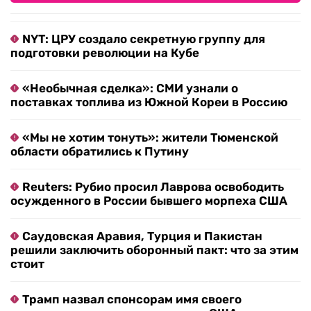
NYT: ЦРУ создало секретную группу для
подготовки революции на Кубе
«Необычная сделка»: СМИ узнали о
поставках топлива из Южной Кореи в Россию
«Мы не хотим тонуть»: жители Тюменской
области обратились к Путину
Reuters: Рубио просил Лаврова освободить
осужденного в России бывшего морпеха США
Саудовская Аравия, Турция и Пакистан
решили заключить оборонный пакт: что за этим
стоит
Трамп назвал спонсорам имя своего