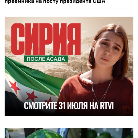
преемника на посту президента США