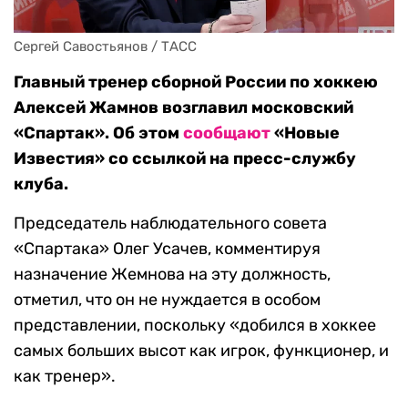
Сергей Савостьянов / ТАСС
Главный тренер сборной России по хоккею
Алексей Жамнов возглавил московский
«Спартак». Об этом
сообщают
«Новые
Известия» со ссылкой на пресс-службу
клуба.
Председатель наблюдательного совета
«Спартака» Олег Усачев, комментируя
назначение Жемнова на эту должность,
отметил, что он не нуждается в особом
представлении, поскольку «добился в хоккее
самых больших высот как игрок, функционер, и
как тренер».