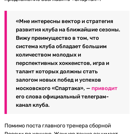
«Мне интересны вектор и стратегия
развития клуба на ближайшие сезоны.
Вижу преимущество в том, что
система клуба обладает большим
количеством молодых и
перспективных хоккеистов, игра и
талант которых должны стать
залогом новых побед и успехов
московского «Спартака», —
приводит
его слова официальный телеграм-
канал клуба.
Помимо поста главного тренера сборной