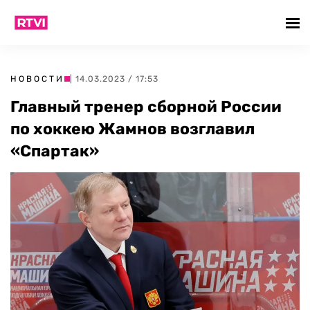
НОВОСТИ
| 14.03.2023 / 17:53
Главный тренер сборной России
по хоккею Жамнов возглавил
«Спартак»