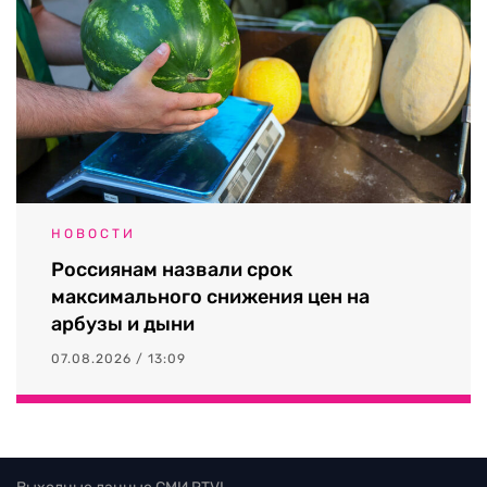
НОВОСТИ
Россиянам назвали срок
максимального снижения цен на
арбузы и дыни
07.08.2026 / 13:09