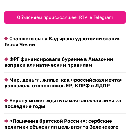
Объясняем происходящее. RTVI в Telegram
Старшего сына Кадырова удостоили звания
Героя Чечни
ФРГ финансировала бурение в Амазонии
вопреки климатическим правилам
Мир, деньги, жилье: как «российская мечта»
расколола сторонников ЕР, КПРФ и ЛДПР
Европу может ждать самая сложная зима за
последние годы
«Пощечина братской России»: сербские
политики объяснили цель визита Зеленского