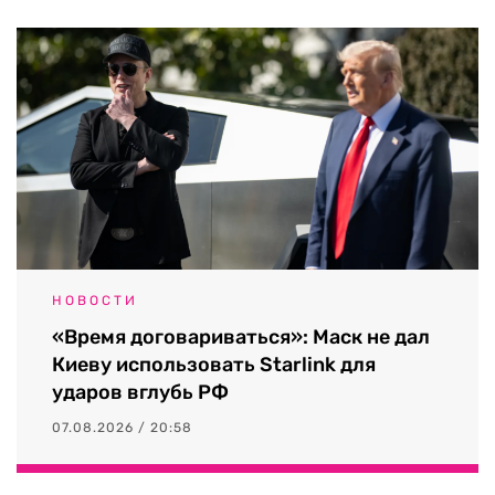
НОВОСТИ
«Время договариваться»: Маск не дал
Киеву использовать Starlink для
ударов вглубь РФ
07.08.2026 / 20:58