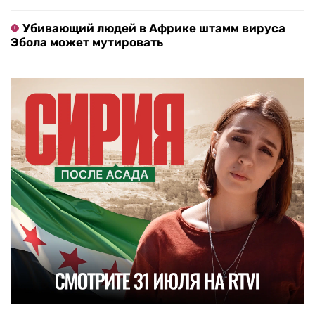
Убивающий людей в Африке штамм вируса
Эбола может мутировать