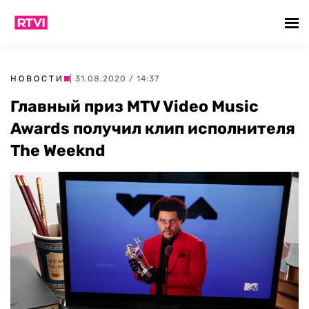
НОВОСТИ
| 31.08.2020 / 14:37
Главный приз MTV Video Music
Awards получил клип исполнителя
The Weeknd