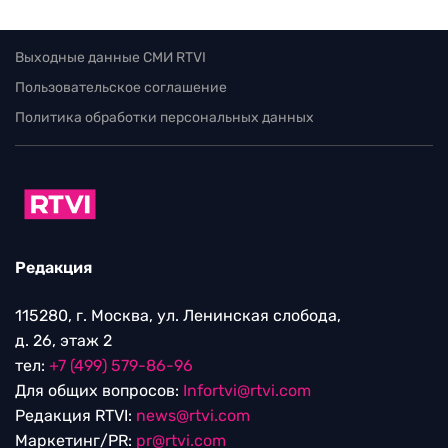
Выходные данные СМИ RTVI
Пользовательское соглашение
Политика обработки персональных данных
Редакция
115280, г. Москва, ул. Ленинская слобода,
д. 26, этаж 2
тел:
+7 (499) 579-86-96
Для общих вопросов:
Infortvi@rtvi.com
Редакция RTVI:
news@rtvi.com
Маркетинг/PR:
pr@rtvi.com