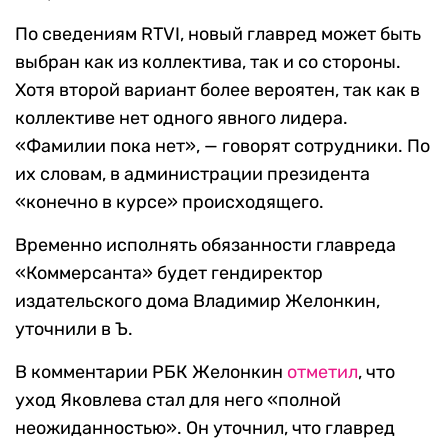
По сведениям RTVI, новый главред может быть
выбран как из коллектива, так и со стороны.
Хотя второй вариант более вероятен, так как в
коллективе нет одного явного лидера.
«Фамилии пока нет», — говорят сотрудники. По
их словам, в администрации президента
«конечно в курсе» происходящего.
Временно исполнять обязанности главреда
«Коммерсанта» будет гендиректор
издательского дома Владимир Желонкин,
уточнили в Ъ.
В комментарии РБК Желонкин
отметил
, что
уход Яковлева стал для него «полной
неожиданностью». Он уточнил, что главред