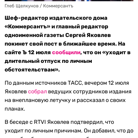
Глеб Щелкунов / Коммерсантъ
Шеф-редактор издательского дома
«Коммерсантъ» и главный редактор
одноименной газеты Сергей Яковлев
покинет свой пост в ближайшее время. На
сайте Ъ 12 июля
сообщили
, что он «уходит в
длительный отпуск по личным
обстоятельствам».
По данным источников ТАСС, вечером 12 июля
Яковлев
собрал
ведущих сотрудников издания
на внеплановую летучку и рассказал о своих
планах.
В беседе с RTVI Яковлев подтвердил, что
уходит по личным причинам. Он добавил, что до