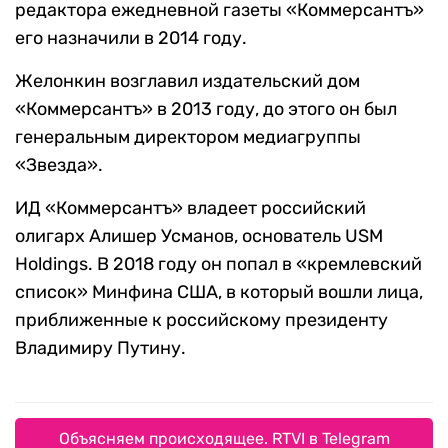
редактора ежедневной газеты «Коммерсантъ»
его назначили в 2014 году.
Желонкин возглавил издательский дом
«Коммерсантъ» в 2013 году, до этого он был
генеральным директором медиагруппы
«Звезда».
ИД «Коммерсантъ» владеет российский
олигарх Алишер Усманов, основатель USM
Holdings. В 2018 году он попал в «кремлевский
список» Минфина США, в который вошли лица,
приближенные к российскому президенту
Владимиру Путину.
Объясняем происходящее. RTVI в Telegram