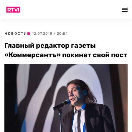
НОВОСТИ
| 12.07.2018 / 20:54
Главный редактор газеты
«Коммерсантъ» покинет свой пост