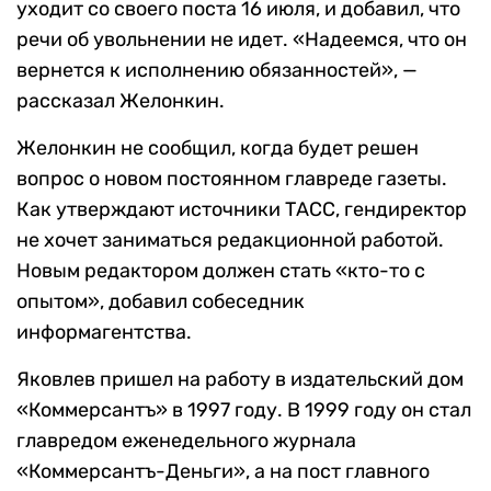
уходит со своего поста 16 июля, и добавил, что
речи об увольнении не идет. «Надеемся, что он
вернется к исполнению обязанностей», —
рассказал Желонкин.
Желонкин не сообщил, когда будет решен
вопрос о новом постоянном главреде газеты.
Как утверждают источники ТАСС, гендиректор
не хочет заниматься редакционной работой.
Новым редактором должен стать «кто-то с
опытом», добавил собеседник
информагентства.
Яковлев пришел на работу в издательский дом
«Коммерсантъ» в 1997 году. В 1999 году он стал
главредом еженедельного журнала
«Коммерсантъ-Деньги», а на пост главного