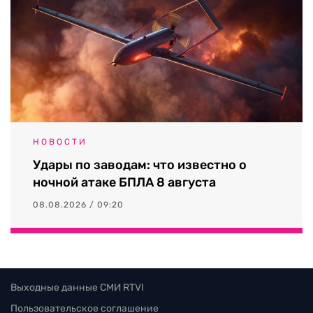
НОВОСТИ
Удары по заводам: что известно о
ночной атаке БПЛА 8 августа
08.08.2026 / 09:20
Выходные данные СМИ RTVI
Пользовательское соглашение