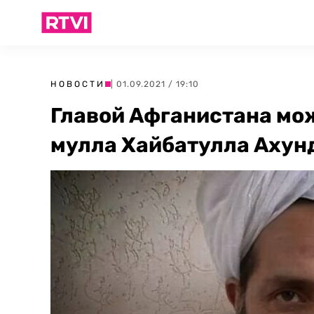
НОВОСТИ
| 01.09.2021 / 19:10
Главой Афганистана мож
мулла Хайбатулла Ахун