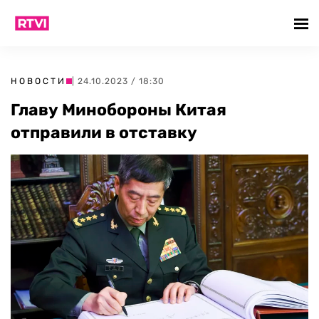
НОВОСТИ
| 24.10.2023 / 18:30
Главу Минобороны Китая
отправили в отставку