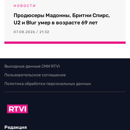
НОВОСТИ
Продюсеры Мадонны, Бритни Спирс,
U2 и Blur умер в возрасте 69 лет
07.08.2026 / 21:32
Выходные данные СМИ RTVI
Пользовательское соглашение
Политика обработки персональных данных
Редакция