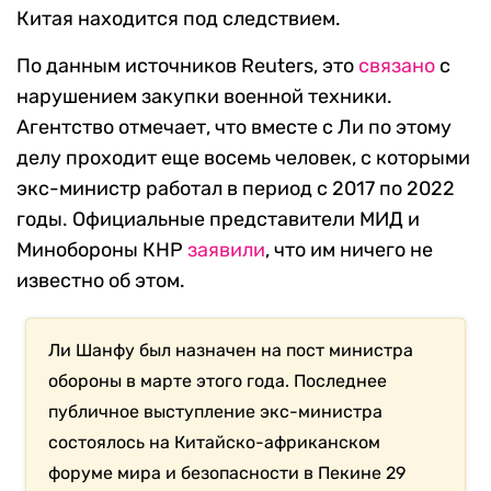
Китая находится под следствием.
По данным источников Reuters, это
связано
с
нарушением закупки военной техники.
Агентство отмечает, что вместе с Ли по этому
делу проходит еще восемь человек, с которыми
экс-министр работал в период с 2017 по 2022
годы. Официальные представители МИД и
Минобороны КНР
заявили
, что им ничего не
известно об этом.
Ли Шанфу был назначен на пост министра
обороны в марте этого года. Последнее
публичное выступление экс-министра
состоялось на Китайско-африканском
форуме мира и безопасности в Пекине 29