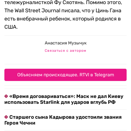
тележурналисткой Фу Сяотянь. Помимо этого,
The Wall Street Journal писала, что у Цинь Гана
есть внебрачный ребенок, который родился в
США.
Анастасия Музычук
Связаться с автором
Объясняем происходящее. RTVI в Telegram
«Время договариваться»: Маск не дал Киеву
использовать Starlink для ударов вглубь РФ
Старшего сына Кадырова удостоили звания
Героя Чечни