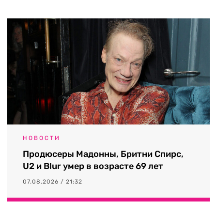
НОВОСТИ
Продюсеры Мадонны, Бритни Спирс,
U2 и Blur умер в возрасте 69 лет
07.08.2026 / 21:32