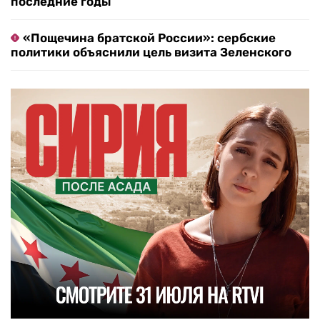
последние годы
«Пощечина братской России»: сербские
политики объяснили цель визита Зеленского