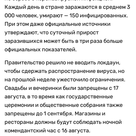
Каждый день в стране заражаются в среднем 3
000 человек, умирают — 150 инфицированных.
При этом даже официальные источники
утверждают, что суточный прирост
заразившихся может быть в три раза больше
официальных показателей.
Правительство решило не вводить локдаун,
чтобы сдержать распространение вируса, но
на прошлой неделе ужесточило ограничения.
Свадьбы и вечеринки были запрещены с 17
августа, в то время как государственные
церемонии и общественные собрания также
запрещены до 1 сентября. Магазины и
рестораны должны будут соблюдать ночной
комендантский час с 16 августа.