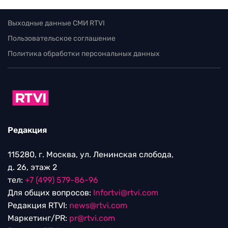
Выходные данные СМИ RTVI
Пользовательское соглашение
Политика обработки персональных данных
Редакция
115280, г. Москва, ул. Ленинская слобода,
д. 26, этаж 2
тел:
+7 (499) 579-86-96
Для общих вопросов:
Infortvi@rtvi.com
Редакция RTVI:
news@rtvi.com
Маркетинг/PR:
pr@rtvi.com