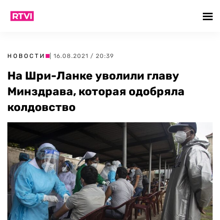
НОВОСТИ
| 16.08.2021 / 20:39
На Шри-Ланке уволили главу
Минздрава, которая одобряла
колдовство