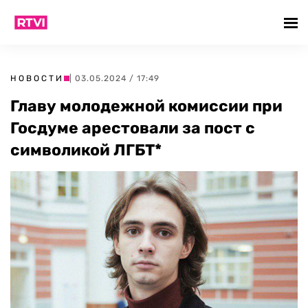
НОВОСТИ
| 03.05.2024 / 17:49
Главу молодежной комиссии при
Госдуме арестовали за пост с
символикой ЛГБТ*