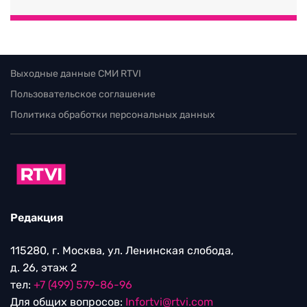
Выходные данные СМИ RTVI
Пользовательское соглашение
Политика обработки персональных данных
Редакция
115280, г. Москва, ул. Ленинская слобода,
д. 26, этаж 2
тел:
+7 (499) 579-86-96
Для общих вопросов:
Infortvi@rtvi.com