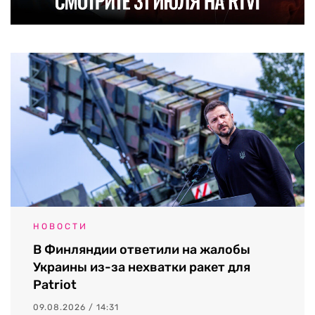
НОВОСТИ
В Финляндии ответили на жалобы
Украины из-за нехватки ракет для
Patriot
09.08.2026 / 14:31