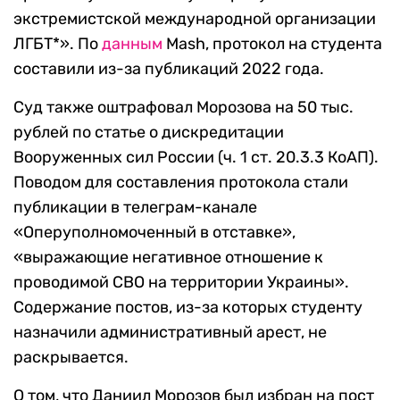
экстремистской международной организации
ЛГБТ*». По
данным
Mash, протокол на студента
составили из-за публикаций 2022 года.
Суд также оштрафовал Морозова на 50 тыс.
рублей по статье о дискредитации
Вооруженных сил России (ч. 1 ст. 20.3.3 КоАП).
Поводом для составления протокола стали
публикации в телеграм-канале
«Оперуполномоченный в отставке»,
«выражающие негативное отношение к
проводимой СВО на территории Украины».
Содержание постов, из-за которых студенту
назначили административный арест, не
раскрывается.
О том, что Даниил Морозов был избран на пост