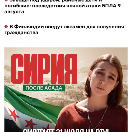
погибшие: последствия ночной атаки БПЛА 9
августа
В Финляндии введут экзамен для получения
гражданства