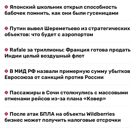
Японский школьник открыл способность
бабочек помнить, как они были гусеницами
Путин вывел Шереметьево из стратегических
объектов: что будет с аэропортом
Rafale за триллионы: Франция готова продать
Индии целый воздушный флот
В МИД РФ назвали примерную сумму убытков
Евросоюза от санкций против России
Пассажиры в Сочи столкнулись с массовыми
отменами рейсов из-за плана «Ковер»
После атак БПЛА на объекты Wildberries
бизнес может получить налоговые отсрочки