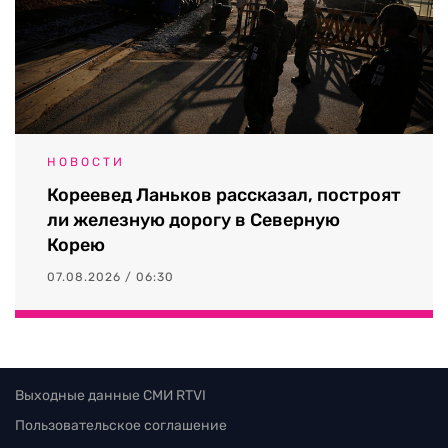
НОВОСТИ
Кореевед Ланьков рассказал, построят
ли железную дорогу в Северную
Корею
07.08.2026 / 06:30
Выходные данные СМИ RTVI
Пользовательское соглашение