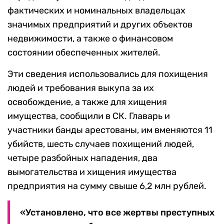
фактических и номинальных владельцах
значимых предприятий и других объектов
недвижимости, а также о финансовом
состоянии обеспеченных жителей.
Эти сведения использовались для похищения
людей и требования выкупа за их
освобождение, а также для хищения
имущества, сообщили в СК. Главарь и
участники банды арестованы, им вменяются 11
убийств, шесть случаев похищений людей,
четыре разбойных нападения, два
вымогательства и хищения имущества
предприятия на сумму свыше 6,2 млн рублей.
«Установлено, что все жертвы преступных