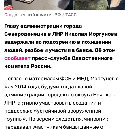
Следственный комитет РФ / ТАСС
Главу администрации города
Северодонецка в ЛНР Николая Моргунова
задержали по подозрению в похищении
людей, разбое и участии в банде. Об этом
сообщает
пресс-служба Следственного
комитета России.
Согласно материалам ФСБ и МВД, Моргунов с
мая 2014 года, будучи тогда главой
администрации городского округа Брянка в
ЛНР, активно участвовал в создании и
поддержке «устойчивой вооруженной
группы». По версии следствия, чиновник
передавал участникам банды данные о