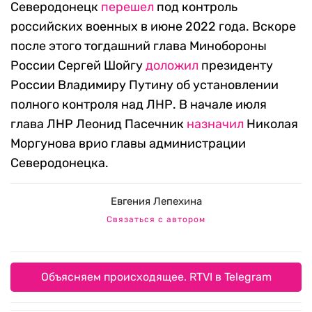
Северодонецк
перешел
под контроль
российских военных в июне 2022 года. Вскоре
после этого тогдашний глава Минобороны
России Сергей Шойгу
доложил
президенту
России Владимиру Путину об установлении
полного контроля над ЛНР. В начале июля
глава ЛНР Леонид Пасечник
назначил
Николая
Моргунова врио главы администрации
Северодонецка.
Евгения Лепехина
Связаться с автором
Объясняем происходящее. RTVI в Telegram