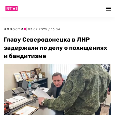
НОВОСТИ
| 03.02.2025 / 16:04
Главу Северодонецка в ЛНР
задержали по делу о похищениях
и бандитизме