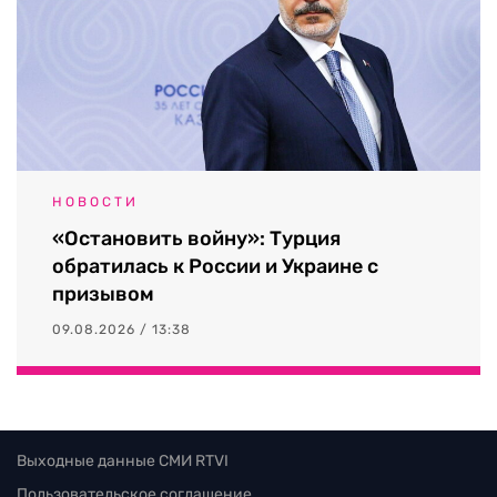
НОВОСТИ
«Остановить войну»: Турция
обратилась к России и Украине с
призывом
09.08.2026 / 13:38
Выходные данные СМИ RTVI
Пользовательское соглашение