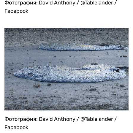
Фотография: David Anthony / @Tablelander /
Facebook
Фотография: David Anthony / @Tablelander /
Facebook