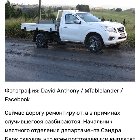
Фотография: David Anthony / @Tablelander /
Facebook
Сейчас дорогу ремонтируют, а в причинах
случившегося разбираются. Начальник
местного отделения департамента Сандра
Берк сказала, что всем пострадавшим выплатят