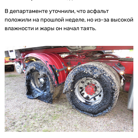
В департаменте уточнили, что асфальт
положили на прошлой неделе, но из-за высокой
влажности и жары он начал таять.