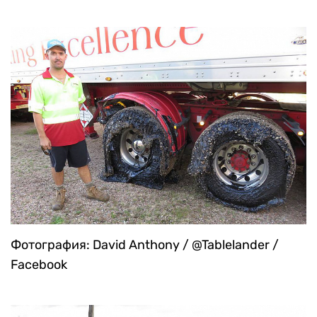
Фотография: David Anthony / @Tablelander /
Facebook