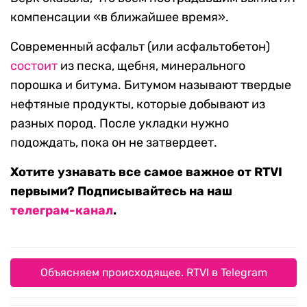
компенсации «в ближайшее время».
Современный асфальт (или асфальтобетон)
состоит
из песка, щебня, минерального
порошка и битума. Битумом называют твердые
нефтяные продукты, которые добывают из
разных пород. После укладки нужно
подождать, пока он не затвердеет.
Хотите узнавать все самое важное от RTVI
первыми? Подписывайтесь на наш
телеграм-канал
.
Объясняем происходящее. RTVI в Telegram