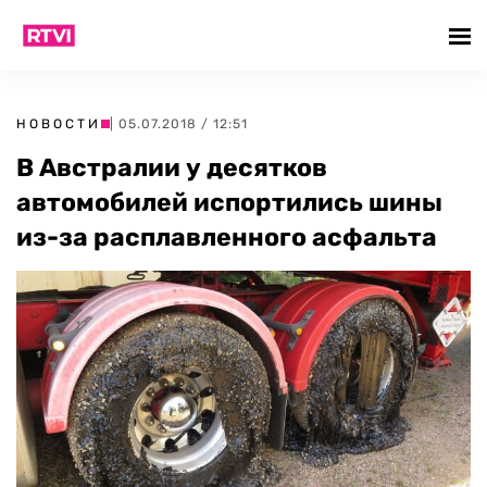
НОВОСТИ
| 05.07.2018 / 12:51
В Австралии у десятков
автомобилей испортились шины
из-за расплавленного асфальта