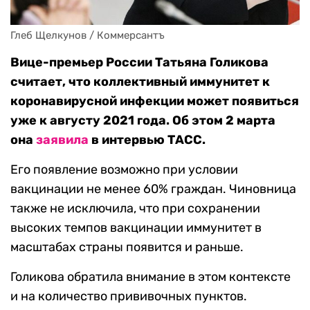
Глеб Щелкунов / Коммерсантъ
Вице-премьер России Татьяна Голикова
считает, что коллективный иммунитет к
коронавирусной инфекции может появиться
уже к августу 2021 года. Об этом 2 марта
она
заявила
в интервью ТАСС.
Его появление возможно при условии
вакцинации не менее 60% граждан. Чиновница
также не исключила, что при сохранении
высоких темпов вакцинации иммунитет в
масштабах страны появится и раньше.
Голикова обратила внимание в этом контексте
и на количество прививочных пунктов.