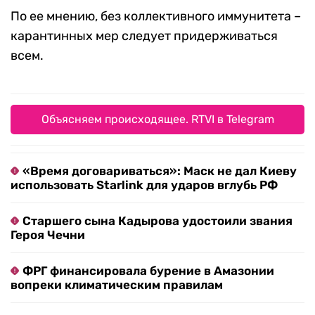
По ее мнению, без коллективного иммунитета –
карантинных мер следует придерживаться
всем.
Объясняем происходящее. RTVI в Telegram
«Время договариваться»: Маск не дал Киеву
использовать Starlink для ударов вглубь РФ
Старшего сына Кадырова удостоили звания
Героя Чечни
ФРГ финансировала бурение в Амазонии
вопреки климатическим правилам