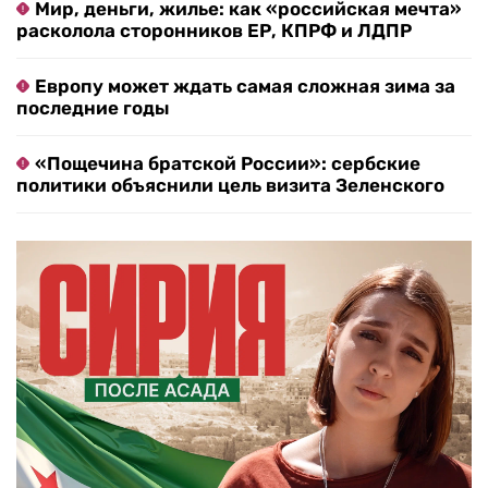
Мир, деньги, жилье: как «российская мечта»
расколола сторонников ЕР, КПРФ и ЛДПР
Европу может ждать самая сложная зима за
последние годы
«Пощечина братской России»: сербские
политики объяснили цель визита Зеленского