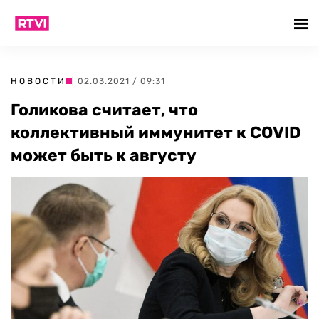
НОВОСТИ
| 02.03.2021 / 09:31
Голикова считает, что
коллективный иммунитет к COVID
может быть к августу