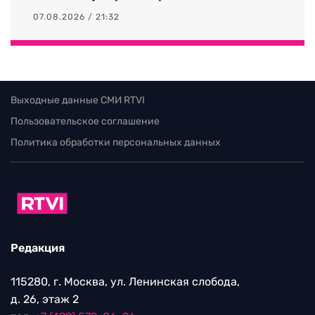
07.08.2026 / 21:32
Выходные данные СМИ RTVI
Пользовательское соглашение
Политика обработки персональных данных
Редакция
115280, г. Москва, ул. Ленинская слобода,
д. 26, этаж 2