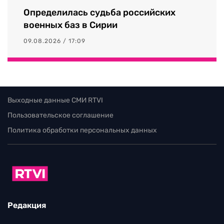
Определилась судьба российских
военных баз в Сирии
09.08.2026 / 17:09
Выходные данные СМИ RTVI
Пользовательское соглашение
Политика обработки персональных данных
Редакция