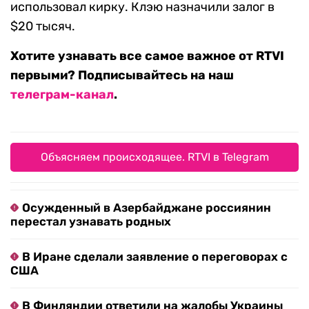
использовал кирку. Клэю назначили залог в
$20 тысяч.
Хотите узнавать все самое важное от RTVI
первыми? Подписывайтесь на наш
телеграм-канал
.
Объясняем происходящее. RTVI в Telegram
Осужденный в Азербайджане россиянин
перестал узнавать родных
В Иране сделали заявление о переговорах с
США
В Финляндии ответили на жалобы Украины