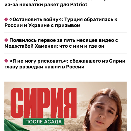
из-за нехватки ракет для Patriot
«Остановить войну»: Турция обратилась к
России и Украине с призывом
Появилось первое за пять месяцев видео с
Моджтабой Хаменеи: что с ним и где он
«Я не могу рисковать»: сбежавшего из Сирии
главу разведки нашли в России