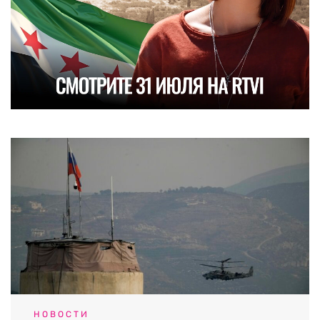
НОВОСТИ