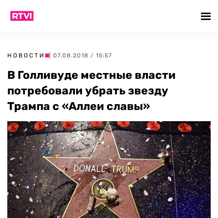
НОВОСТИ
| 07.08.2018 / 15:57
В Голливуде местные власти
потребовали убрать звезду
Трампа с «Аллеи славы»