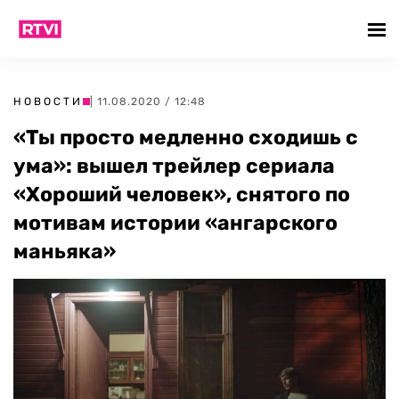
НОВОСТИ
| 11.08.2020 / 12:48
«Ты просто медленно сходишь с
ума»: вышел трейлер сериала
«Хороший человек», снятого по
мотивам истории «ангарского
маньяка»