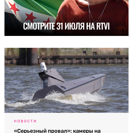
НОВОСТИ
«Серьезный провал»: камеры на