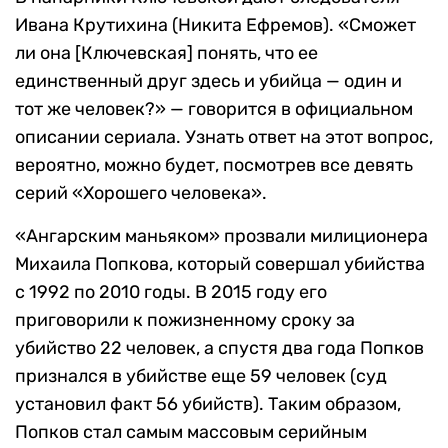
Ивана Крутихина (Никита Ефремов). «Сможет
ли она [Ключевская] понять, что ее
единственный друг здесь и убийца — один и
тот же человек?» — говорится в официальном
описании сериала. Узнать ответ на этот вопрос,
вероятно, можно будет, посмотрев все девять
серий «Хорошего человека».
«Ангарским маньяком» прозвали милиционера
Михаила Попкова, который совершал убийства
с 1992 по 2010 годы. В 2015 году его
приговорили к пожизненному сроку за
убийство 22 человек, а спустя два года Попков
признался в убийстве еще 59 человек (суд
установил факт 56 убийств). Таким образом,
Попков стал самым массовым серийным