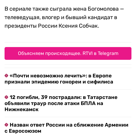
В сериале также сыграла жена Богомолова —
телеведущая, влогер и бывший кандидат в
президенты России Ксения Собчак.
Объясняем происходящее. RTVI в Telegram
«Почти невозможно лечить»: в Европе
признали эпидемию гонореи и сифилиса
12 погибли, 39 пострадали: в Татарстане
объявили траур после атаки БПЛА на
Нижнекамск
Назван ответ России на сближение Армении
с Евросоюзом