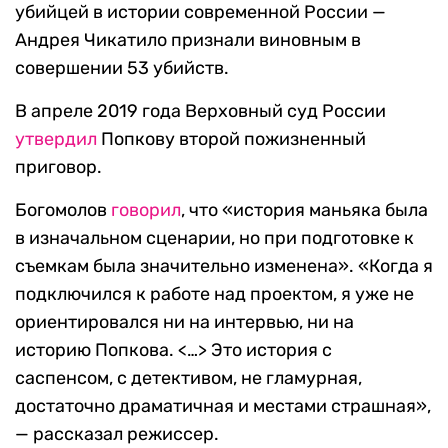
убийцей в истории современной России —
Андрея Чикатило признали виновным в
совершении 53 убийств.
В апреле 2019 года Верховный суд России
утвердил
Попкову второй пожизненный
приговор.
Богомолов
говорил
, что «история маньяка была
в изначальном сценарии, но при подготовке к
съемкам была значительно изменена». «Когда я
подключился к работе над проектом, я уже не
ориентировался ни на интервью, ни на
историю Попкова. <…> Это история с
саспенсом, с детективом, не гламурная,
достаточно драматичная и местами страшная»,
— рассказал режиссер.