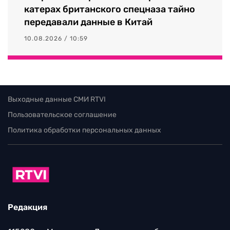
катерах британского спецназа тайно
передавали данные в Китай
10.08.2026 / 10:59
Выходные данные СМИ RTVI
Пользовательское соглашение
Политика обработки персональных данных
Редакция