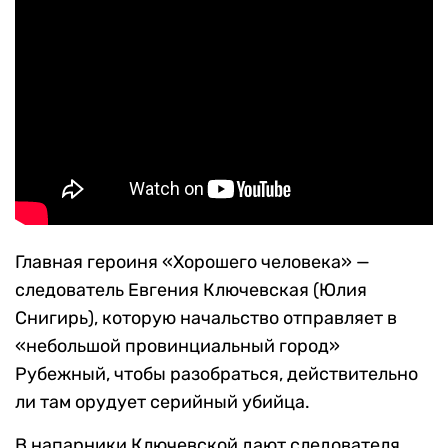
Главная героиня «Хорошего человека» —
следователь Евгения Ключевская (Юлия
Снигирь), которую начальство отправляет в
«небольшой провинциальный город»
Рубежный, чтобы разобраться, действительно
ли там орудует серийный убийца.
В напарники Ключевской дают следователя