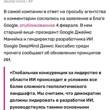
Alastair Grant / AP
В самой компании в ответ на просьбу агентства
о комментарии сослались на заявление в блоге
Google,
опубликованное
4 февраля. В нем
старший вице-президент Google Джеймс
Манийка и гендиректор разработчика ИИ
Google DeepMind Демис Хассабис среди
прочего сообщают об обновлении принципов
ИИ.
«Глобальная конкуренция за лидерство в
области ИИ происходит в условиях все
более сложного геополитического
ландшафта. Мы считаем, что демократии
должны лидировать в разработке ИИ,
руководствуясь такими основными