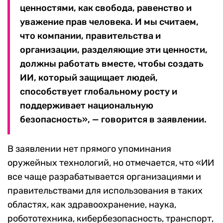
ценностями, как свобода, равенство и
уважение прав человека. И мы считаем,
что компании, правительства и
организации, разделяющие эти ценности,
должны работать вместе, чтобы создать
ИИ, который защищает людей,
способствует глобальному росту и
поддерживает национальную
безопасность», — говорится в заявлении.
В заявлении нет прямого упоминания
оружейных технологий, но отмечается, что «ИИ
все чаще разрабатывается организациями и
правительствами для использования в таких
областях, как здравоохранение, наука,
робототехника, кибербезопасность, транспорт,