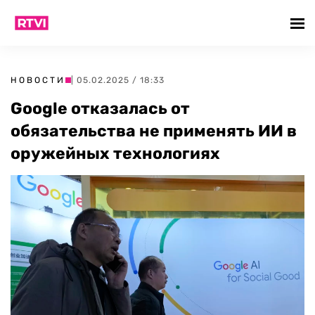
НОВОСТИ
| 05.02.2025 / 18:33
Google отказалась от
обязательства не применять ИИ в
оружейных технологиях