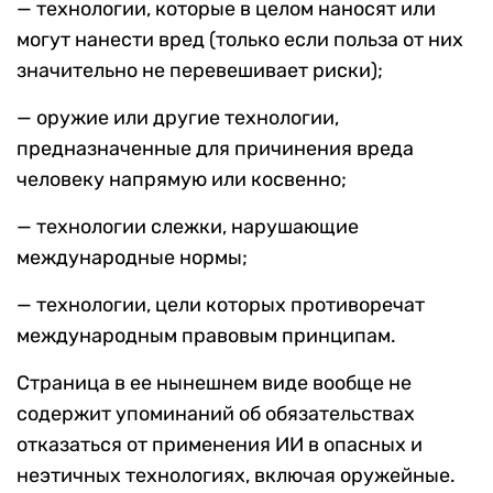
— технологии, которые в целом наносят или
могут нанести вред (только если польза от них
значительно не перевешивает риски);
— оружие или другие технологии,
предназначенные для причинения вреда
человеку напрямую или косвенно;
— технологии слежки, нарушающие
международные нормы;
— технологии, цели которых противоречат
международным правовым принципам.
Страница в ее нынешнем виде вообще не
содержит упоминаний об обязательствах
отказаться от применения ИИ в опасных и
неэтичных технологиях, включая оружейные.