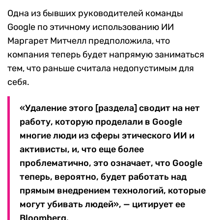
Одна из бывших руководителей команды
Google по этичному использованию ИИ
Маргарет Митчелл предположила, что
компания теперь будет напрямую заниматься
тем, что раньше считала недопустимым для
себя.
«Удаление этого [раздела] сводит на нет
работу, которую проделали в Google
многие люди из сферы этического ИИ и
активисты, и, что еще более
проблематично, это означает, что Google
теперь, вероятно, будет работать над
прямым внедрением технологий, которые
могут убивать людей», — цитирует ее
Bloomberg.