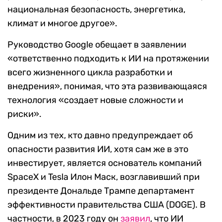
национальная безопасность, энергетика,
климат и многое другое».
Руководство Google обещает в заявлении
«ответственно подходить к ИИ на протяжении
всего жизненного цикла разработки и
внедрения», понимая, что эта развивающаяся
технология «создает новые сложности и
риски».
Одним из тех, кто давно предупреждает об
опасности развития ИИ, хотя сам же в это
инвестирует, является основатель компаний
SpaceX и Tesla Илон Маск, возглавивший при
президенте Дональде Трампе департамент
эффективности правительства США (DOGE). В
частности, в 2023 году он
заявил
, что ИИ