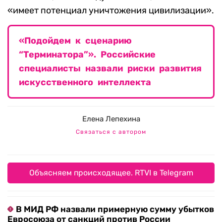
«имеет потенциал уничтожения цивилизации».
«Подойдем к сценарию
“Терминатора”». Российские
специалисты назвали риски развития
искусственного интеллекта
Елена Лепехина
Связаться с автором
Объясняем происходящее. RTVI в Telegram
В МИД РФ назвали примерную сумму убытков
Евросоюза от санкций против России