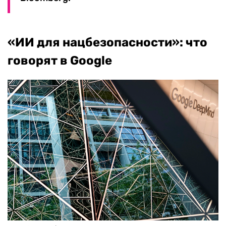
«ИИ для нацбезопасности»: что
говорят в Google