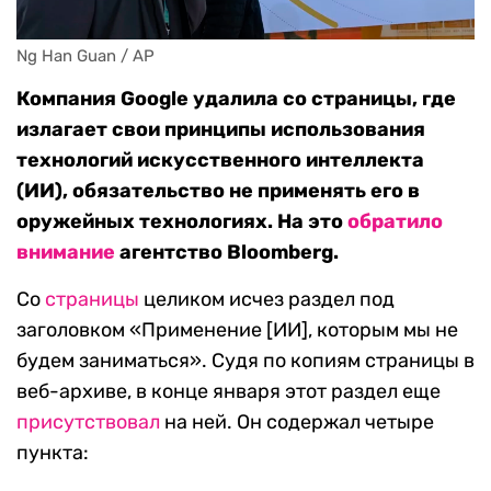
Ng Han Guan / AP
Компания Google удалила со страницы, где
излагает свои принципы использования
технологий искусственного интеллекта
(ИИ), обязательство не применять его в
оружейных технологиях. На это
обратило
внимание
агентство Bloomberg.
Со
страницы
целиком исчез раздел под
заголовком «Применение [ИИ], которым мы не
будем заниматься». Судя по копиям страницы в
веб-архиве, в конце января этот раздел еще
присутствовал
на ней. Он содержал четыре
пункта: