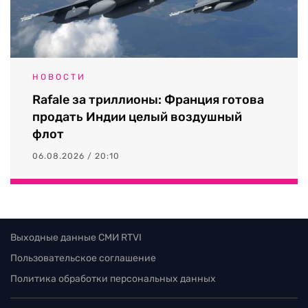
НОВОСТИ
Rafale за триллионы: Франция готова
продать Индии целый воздушный
флот
06.08.2026 / 20:10
Выходные данные СМИ RTVI
Пользовательское соглашение
Политика обработки персональных данных