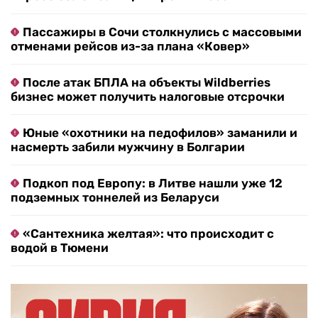
Пассажиры в Сочи столкнулись с массовыми
отменами рейсов из-за плана «Ковер»
После атак БПЛА на объекты Wildberries
бизнес может получить налоговые отсрочки
Юные «охотники на педофилов» заманили и
насмерть забили мужчину в Болгарии
Подкоп под Европу: в Литве нашли уже 12
подземных тоннелей из Беларуси
«Сантехника желтая»: что происходит с
водой в Тюмени