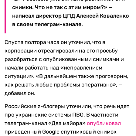
снимки. Что не так с этим миром?» —
написал директор ЦПД Алексей Коваленко
в своем телеграм-канале.
Спустя полтора часа он уточнил, что в
корпорации отреагировали на его просьбу
разобраться с опубликованными снимками и
начали работать над «исправлением
ситуации». «В дальнейшем также проговорим,
как решать любые проблемы оперативно», —
добавил он.
Российские z-блогеры уточнили, что речь идет
про украинские системы ПВО. В частности,
телеграм-канал «Два майора»
опубликовал
приведенный Google спутниковый снимок