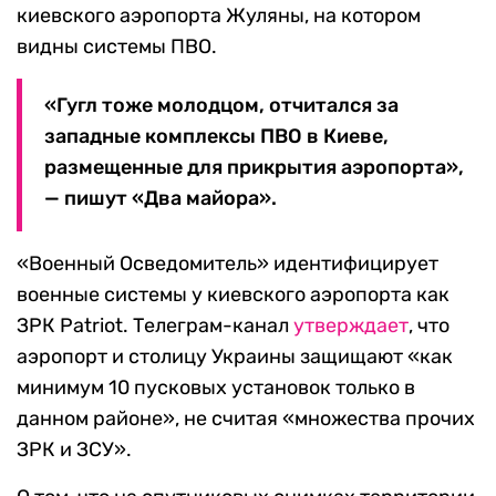
киевского аэропорта Жуляны, на котором
видны системы ПВО.
«Гугл тоже молодцом, отчитался за
западные комплексы ПВО в Киеве,
размещенные для прикрытия аэропорта»,
— пишут «Два майора».
«Военный Осведомитель» идентифицирует
военные системы у киевского аэропорта как
ЗРК Patriot. Телеграм-канал
утверждает
, что
аэропорт и столицу Украины защищают «как
минимум 10 пусковых установок только в
данном районе», не считая «множества прочих
ЗРК и ЗСУ».