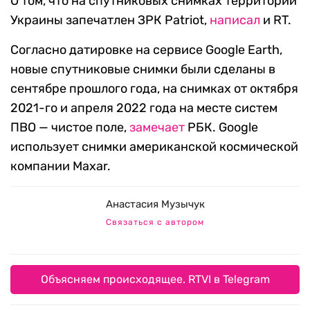
О том, что на спутниковых снимках территории
Украины запечатлен ЗРК Patriot,
написал
и RT.
Согласно датировке на сервисе Google Earth,
новые спутниковые снимки были сделаны в
сентябре прошлого года, на снимках от октября
2021-го и апреля 2022 года на месте систем
ПВО — чистое поле,
замечает
РБК. Google
использует снимки американской космической
компании Maxar.
Анастасия Музычук
Связаться с автором
Объясняем происходящее. RTVI в Telegram