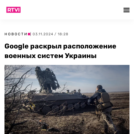
НОВОСТИ
| 03.11.2024 / 18:28
Google раскрыл расположение
военных систем Украины