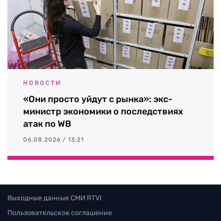
НОВОСТИ
«Они просто уйдут с рынка»: экс-
министр экономики о последствиях
атак по WB
06.08.2026 / 13:21
Выходные данные СМИ RTVI
Пользовательское соглашение