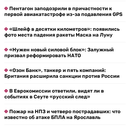
Пентагон заподозрили в причастности к
первой авиакатастрофе из-за подавления GPS
«Шлейф в десятки километров»: появились
фото места падения ракеты Маска на Луну
«Нужен новый силовой блок»: Залужный
призвал реформировать НАТО
«Озон Банк», танкер и пять компаний:
Британия расширила санкции против России
В Еврокомиссии ответили, видят ли в
событиях в Сеуте «русский след»
Пожар на НПЗ и четверо пострадавших: что
известно об атаке БПЛА на Ярославль