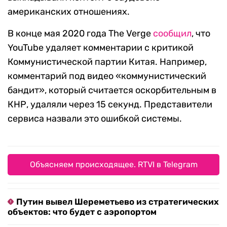
американских отношениях.
В конце мая 2020 года The Verge
сообщил
, что
YouTube удаляет комментарии с критикой
Коммунистической партии Китая. Например,
комментарий под видео «коммунистический
бандит», который считается оскорбительным в
КНР, удаляли через 15 секунд. Представители
сервиса назвали это ошибкой системы.
Объясняем происходящее. RTVI в Telegram
Путин вывел Шереметьево из стратегических
объектов: что будет с аэропортом