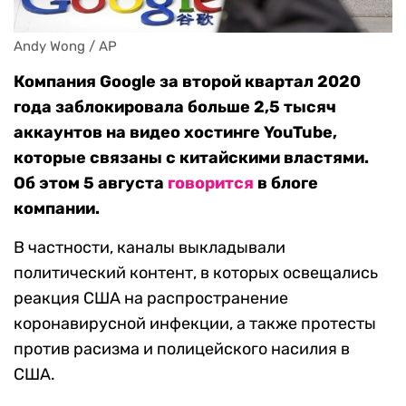
Andy Wong / AP
Компания Google за второй квартал 2020
года заблокировала больше 2,5 тысяч
аккаунтов на видео хостинге YouTube,
которые связаны с китайскими властями.
Об этом 5 августа
говорится
в блоге
компании.
В частности, каналы выкладывали
политический контент, в которых освещались
реакция США на распространение
коронавирусной инфекции, а также протесты
против расизма и полицейского насилия в
США.