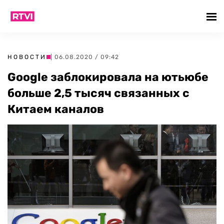
НОВОСТИ
| 06.08.2020 / 09:42
Google заблокировала на ютьюбе
больше 2,5 тысяч связанных с
Китаем каналов