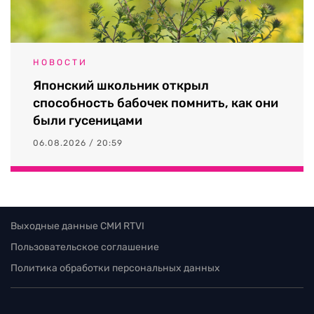
НОВОСТИ
Японский школьник открыл
способность бабочек помнить, как они
были гусеницами
06.08.2026 / 20:59
Выходные данные СМИ RTVI
Пользовательское соглашение
Политика обработки персональных данных