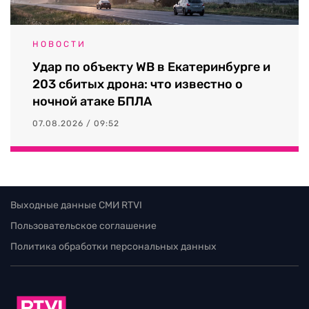
НОВОСТИ
Удар по объекту WB в Екатеринбурге и
203 сбитых дрона: что известно о
ночной атаке БПЛА
07.08.2026 / 09:52
Выходные данные СМИ RTVI
Пользовательское соглашение
Политика обработки персональных данных