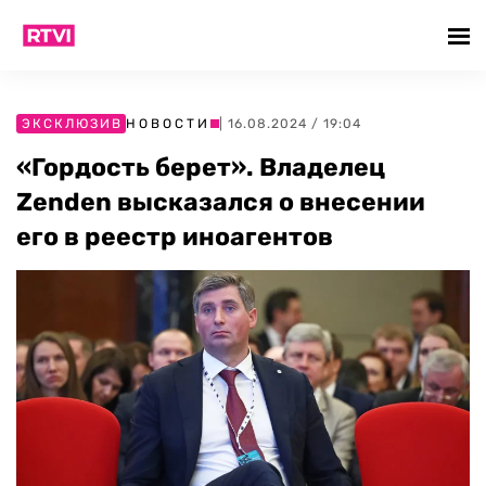
ЭКСКЛЮЗИВ
НОВОСТИ
| 16.08.2024 / 19:04
«Гордость берет». Владелец
Zenden высказался о внесении
его в реестр иноагентов