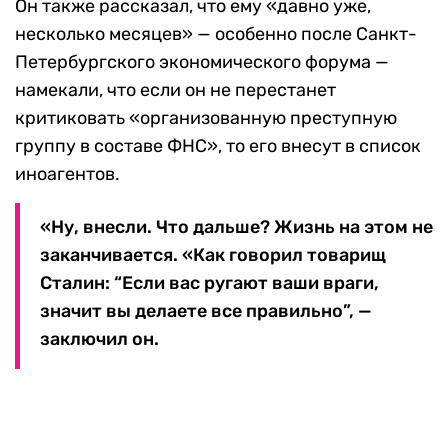
Он также рассказал, что ему «давно уже,
несколько месяцев» — особенно после Санкт-
Петербургского экономического форума —
намекали, что если он не перестанет
критиковать «организованную преступную
группу в составе ФНС», то его внесут в список
иноагентов.
«Ну, внесли. Что дальше? Жизнь на этом не
заканчивается. «Как говорил товарищ
Сталин: “Если вас ругают ваши враги,
значит вы делаете все правильно”, —
заключил он.