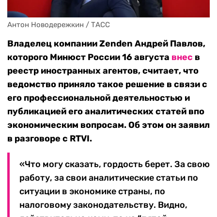
Антон Новодережкин / ТАСС
Владелец компании Zenden Андрей Павлов,
которого Минюст России 16 августа
внес
в
реестр иностранных агентов, считает, что
ведомство приняло такое решение в связи с
его профессиональной деятельностью и
публикацией его аналитических статей впо
экономическим вопросам. Об этом он заявил
в разговоре с RTVI.
«Что могу сказать, гордость берет. За свою
работу, за свои аналитические статьи по
ситуации в экономике страны, по
налоговому законодательству. Видно,