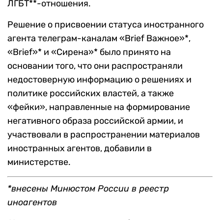
ЛГБТ**-отношения.
Решение о присвоении статуса иностранного
агента телеграм-каналам «Brief Важное»*,
«Brief»* и «Сирена»* было принято на
основании того, что они распространяли
недостоверную информацию о решениях и
политике российских властей, а также
«фейки», направленные на формирование
негативного образа российской армии, и
участвовали в распространении материалов
иностранных агентов, добавили в
министерстве.
*внесены Минюстом России в реестр
иноагентов