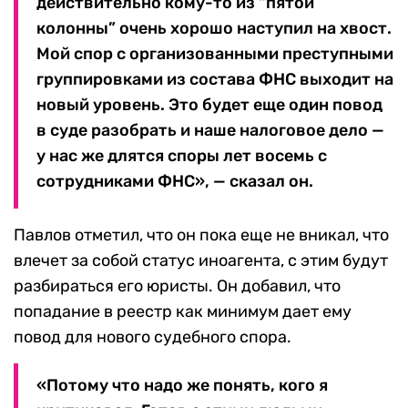
действительно кому-то из “пятой
колонны” очень хорошо наступил на хвост.
Мой спор с организованными преступными
группировками из состава ФНС выходит на
новый уровень. Это будет еще один повод
в суде разобрать и наше налоговое дело —
у нас же длятся споры лет восемь с
сотрудниками ФНС», — сказал он.
Павлов отметил, что он пока еще не вникал, что
влечет за собой статус иноагента, с этим будут
разбираться его юристы. Он добавил, что
попадание в реестр как минимум дает ему
повод для нового судебного спора.
«Потому что надо же понять, кого я