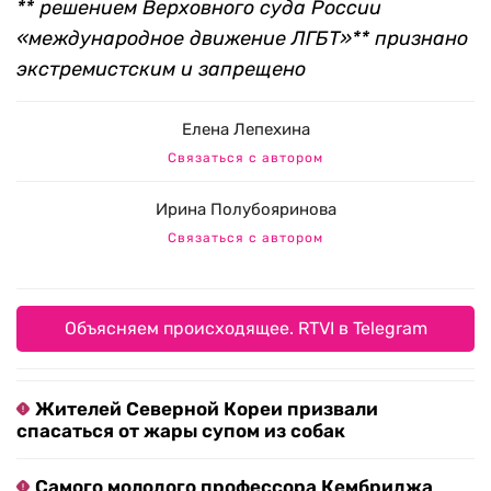
** решением Верховного суда России
«международное движение ЛГБТ»** признано
экстремистским и запрещено
Елена Лепехина
Связаться с автором
Ирина Полубояринова
Связаться с автором
Объясняем происходящее. RTVI в Telegram
Жителей Северной Кореи призвали
спасаться от жары супом из собак
Самого молодого профессора Кембриджа