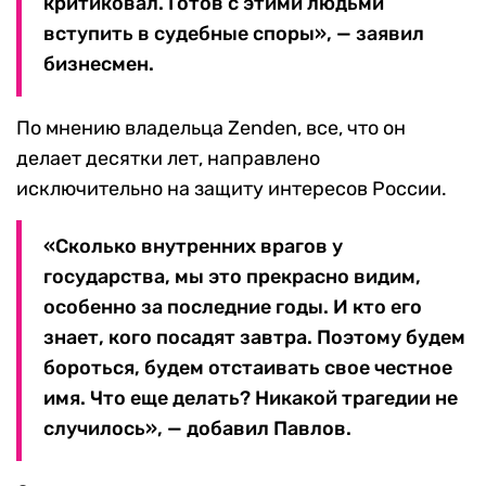
критиковал. Готов с этими людьми
вступить в судебные споры», — заявил
бизнесмен.
По мнению владельца Zenden, все, что он
делает десятки лет, направлено
исключительно на защиту интересов России.
«Сколько внутренних врагов у
государства, мы это прекрасно видим,
особенно за последние годы. И кто его
знает, кого посадят завтра. Поэтому будем
бороться, будем отстаивать свое честное
имя. Что еще делать? Никакой трагедии не
случилось», — добавил Павлов.