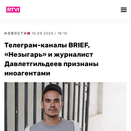
НОВОСТИ
| 16.08.2024 / 18:15
Телеграм-каналы BRIEF,
«Незыгарь» и журналист
Давлетгильдеев признаны
иноагентами