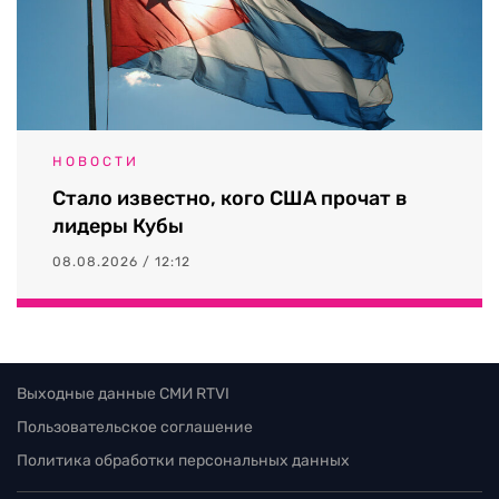
НОВОСТИ
Стало известно, кого США прочат в
лидеры Кубы
08.08.2026 / 12:12
Выходные данные СМИ RTVI
Пользовательское соглашение
Политика обработки персональных данных