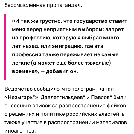
бессмысленная пропаганда».
«И так же грустно, что государство ставит
меня перед неприятным выбором: запрет
на профессию, которую я выбрал много
лет назад, или эмиграцию, где эта
профессия также переживает не самые
легкие (а может еще более тяжелые)
времена», — добавил он.
Ведомство сообщило, что телеграм-канал
«Незыгарь*», Давлетгильдеев* и Павлов* были
внесены в список за распространение фейков
о решениях и политике российских властей, а
также участие в распространении материалов
иноагентов.