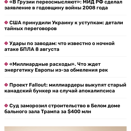
«В Грузии переосмысляют»: МИД РФ сделал
заявление в годовщину войны 2008 года
США принудили Украину к уступкам: детали
тайных переговоров
Удары по заводам: что известно о ночной
атаке БПЛА 8 августа
«Миллиардные расходы». Что ждет
энергетику Европы из-за обмеления рек
Проект Fallout: миллиардеры выкупят старый
канадский бункер на случай апокалипсиса
Суд заморозил строительство в Белом доме
бального зала Трампа за $400 млн