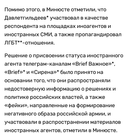
Помимо этого, в Минюсте отметили, что
Давлетгильдеев* участвовал в качестве
респондента на площадках иноагентов и
иностранных СМИ, а также пропагандировал
ЛГБТ**-отношения.
Решение о присвоении статуса иностранного
агента телеграм-каналам «Brief Важное»*,
«Brief»* и «Сирена»* было принято на
основании того, что они распространяли
недостоверную информацию о решениях и
политике российских властей, а также
«фейки», направленные на формирование
негативного образа российской армии, и
участвовали в распространении материалов
иностранных агентов, отметили в Минюсте.