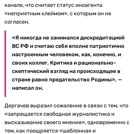
канале, что считает статус иноагента
«неприятным клеймом», с которым он не
согласен.
«Я никогда не занимался дискредитацией
ВС РФ и считаю себя вполне патриотично
настроенным человеком, как, конечно, и
своих коллег. Критика и рационально-
скептический взгляд на происходящее в
стране равно предательство Родины», —
написал он.
Дергачев выразил сожаление в связи с тем, что
«запрещается свободная журналистика и
высказывание своего мнения», одновременно с
тем, как поощряется «шаблонная и