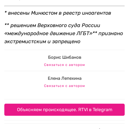
* внесены Минюстом в реестр иноагентов
** решением Верховного суда России
«международное движение ЛГБТ»** признано
экстремистским и запрещено
Борис Шибанов
Связаться с автором
Елена Лепехина
Связаться с автором
Объясняем происходящее. RTVI в Telegram