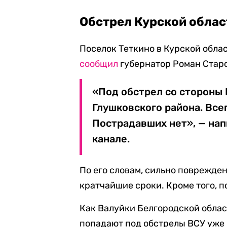
Обстрел Курской облас
Поселок Теткино в Курской облас
сообщил
губернатор Роман Стар
«Под обстрел со стороны 
Глушковского района. Все
Пострадавших нет», — нап
канале.
По его словам, сильно поврежден
кратчайшие сроки. Кроме того, п
Как Валуйки Белгородской област
попадают под обстрелы ВСУ уже 