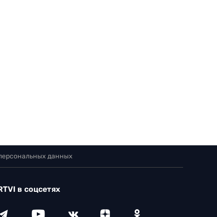
 персональных данных
RTVI в соцсетях