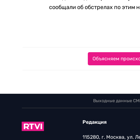
сообщали об обстрелах по этим 
Объясняем происхо
Выходные данные СМ
Редакция
115280, г. Москва, ул. 