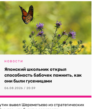
НОВОСТИ
Японский школьник открыл
способность бабочек помнить, как
они были гусеницами
06.08.2026 / 20:59
утин вывел Шереметьево из стратегических