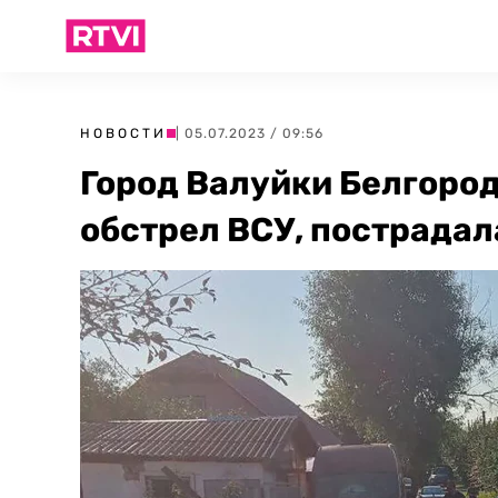
НОВОСТИ
| 05.07.2023 / 09:56
Город Валуйки Белгород
обстрел ВСУ, пострада