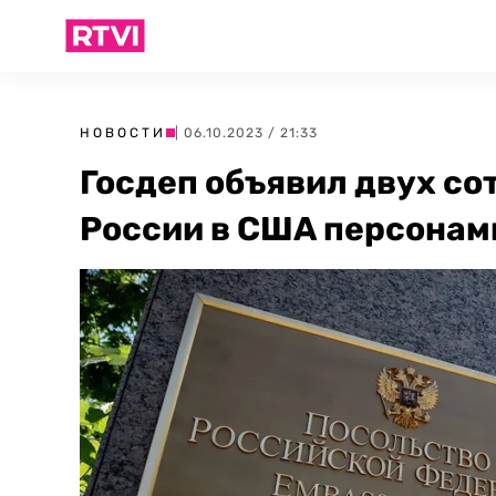
НОВОСТИ
| 06.10.2023 / 21:33
Госдеп объявил двух со
России в США персонами