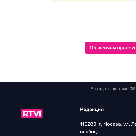
Объясняем происхо
Выходные данные СМ
Редакция
115280, г. Москва, ул. 
слобода,