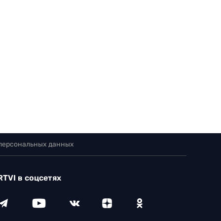
 персональных данных
RTVI в соцсетях