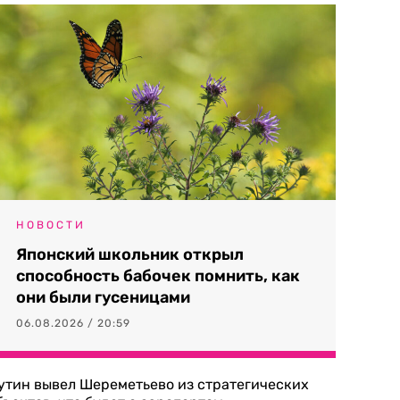
НОВОСТИ
Японский школьник открыл
способность бабочек помнить, как
они были гусеницами
06.08.2026 / 20:59
утин вывел Шереметьево из стратегических