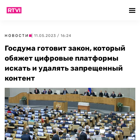
НОВОСТИ
| 11.05.2023 / 16:24
Госдума готовит закон, который
обяжет цифровые платформы
искать и удалять запрещенный
контент