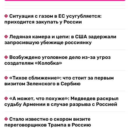
Ситуация с газом в ЕС усугубляется:
приходится закупать у России
Ледяная камера и цепи: в США задержали
запросившую убежище россиянку
Возбуждено уголовное дело из-за угроз
создателям «Колобка»
«Тихое сближение»: что стоит за первым
визитом Зеленского в Сербию
«А может, что похуже»: Медведев раскрыл
судьбу Армении в случае разрыва с Россией
Стало известно о скором визите
переговорщиков Трампа в Россию