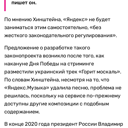
пишет он.
По мнению Хинштейна, «Яндекс» не будет
заниматься этим самостоятельно, «без
жесткого законодательного регулирования».
Предложение о разработке такого
законопроекта возникло после того, как
накануне Дня Победы на стриминге
разместили украинский трек «Горит москаль».
По словам Хинштейна, несмотря на то, что
«Яндекс.Музыка» удалила песню, проблема не
решилась, поскольку на сервисе по-прежнему
доступны другие композиции с подобным
содержанием.
В конце 2020 года президент России Владимир