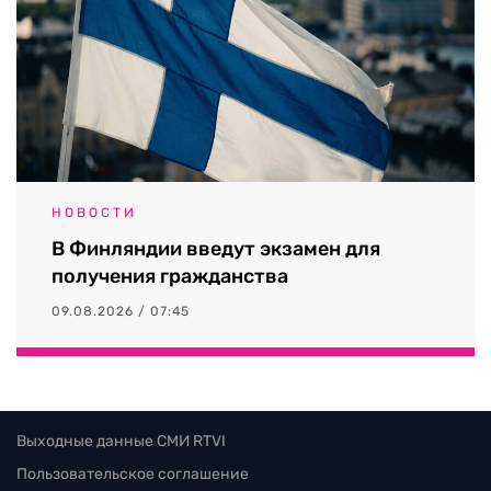
НОВОСТИ
В Финляндии введут экзамен для
получения гражданства
09.08.2026 / 07:45
Выходные данные СМИ RTVI
Пользовательское соглашение