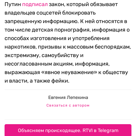
Путин
подписал
закон, который обязывает
владельцев соцсетей блокировать
запрещенную информацию. К ней относятся в
том числе детская порнография,
информация о
способах изготовления и употребления
наркотиков
, призывы к массовым беспорядкам,
экстремизму, самоубийству и
несогласованным акциям, информация,
выражающая «явное неуважение» к обществу
и власти
, а также фейки.
Евгения Лепехина
Связаться с автором
Объясняем происходящее. RTVI в Telegram