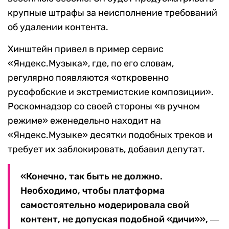
крупные штрафы за неисполнение требований
об удалении контента.
Хинштейн привел в пример сервис
«Яндекс.Музыка», где, по его словам,
регулярно появляются «откровенно
русофобские и экстремистские композиции».
Роскомнадзор со своей стороны «в ручном
режиме» еженедельно находит на
«Яндекс.Музыке» десятки подобных треков и
требует их заблокировать, добавил депутат.
«Конечно, так быть не должно.
Необходимо, чтобы платформа
самостоятельно модерировала свой
контент, не допуская подобной «дичи»», ―