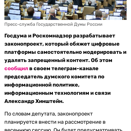
Пресс-служба Государственной Думы России
Госдума и Роскомнадзор разрабатывает
законопроект, который обяжет цифровые
платформы самостоятельно модерировать и
удалять запрещенный контент. Об этом
сообщил
в своем телеграм-канале
председатель думского комитета по
информационной политике,
информационным технологиям и связи
Александр Хинштейн.
По словам депутата, законопроект
планируется внести на рассмотрение в
весеннюю сессию. Он будет предусматривать