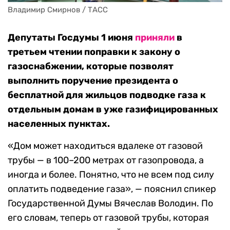
Владимир Смирнов / ТАСС
Депутаты Госдумы 1 июня
приняли
в
третьем чтении поправки к закону о
газоснабжении, которые позволят
выполнить поручение президента о
бесплатной для жильцов подводке газа к
отдельным домам в уже газифицированных
населенных пунктах.
«Дом может находиться вдалеке от газовой
трубы — в 100–200 метрах от газопровода, а
иногда и более. Понятно, что не всем под силу
оплатить подведение газа», — пояснил спикер
Государственной Думы Вячеслав Володин. По
его словам, теперь от газовой трубы, которая