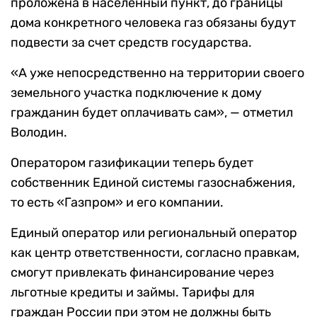
проложена в населенный пункт, до границы
дома конкретного человека газ обязаны будут
подвести за счет средств государства.
«А уже непосредственно на территории своего
земельного участка подключение к дому
гражданин будет оплачивать сам», — отметил
Володин.
Оператором газификации теперь будет
собственник Единой системы газоснабжения,
то есть «Газпром» и его компании.
Единый оператор или региональный оператор
как центр ответственности, согласно правкам,
смогут привлекать финансирование через
льготные кредиты и займы. Тарифы для
граждан России при этом не должны быть