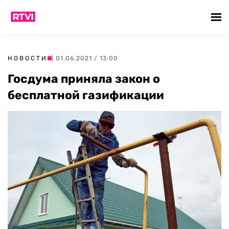
НОВОСТИ
| 01.06.2021 / 13:00
Госдума приняла закон о
бесплатной газификации