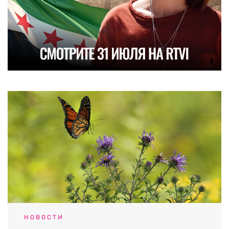
НОВОСТИ