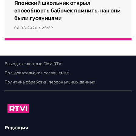
Японский школьник открыл
способность бабочек помнить, как они
были гусеницами
06.08.2026 / 20:59
Выходные данные СМИ RTVI
Пользовательское соглашение
Политика обработки персональных данных
Редакция