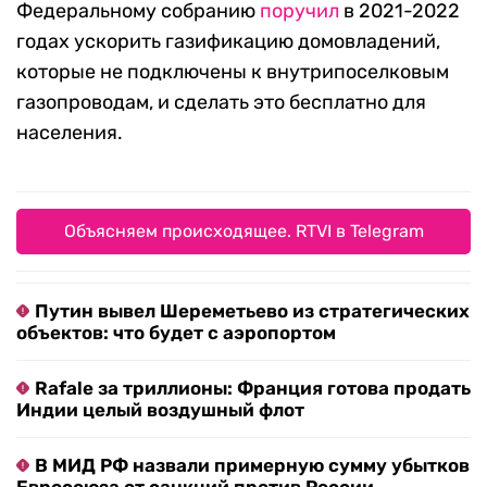
Федеральному собранию
поручил
в 2021-2022
годах ускорить газификацию домовладений,
которые не подключены к внутрипоселковым
газопроводам, и сделать это бесплатно для
населения.
Объясняем происходящее. RTVI в Telegram
Путин вывел Шереметьево из стратегических
объектов: что будет с аэропортом
Rafale за триллионы: Франция готова продать
Индии целый воздушный флот
В МИД РФ назвали примерную сумму убытков