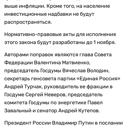
выше инфляции. Кроме того, на население
инвестиционные надбавки не будут
распространяться.
Нормативно-правовые акты для исполнения
этого закона будут разработаны до 1 ноября.
Авторами поправок являются глава Совета
Федерации Валентина Матвиенко,
председатель Госдумы Вячеслав Володин,
секретарь генсовета партии «Единая Россия»
Андрей Турчак, руководитель ее фракции в
Госдуме Сергей Неверов, председатель
комитета Госдумы по энергетике Павел
Завальный и сенатор Андрей Кутепов.
Президент России Владимир Путин в послании