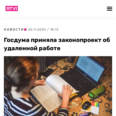
НОВОСТИ
| 26.11.2020 / 18:12
Госдума приняла законопроект об
удаленной работе