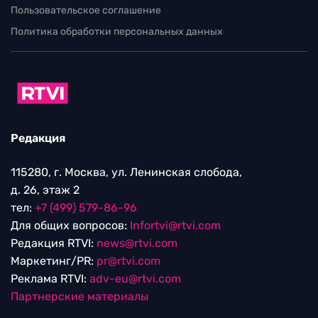
Пользовательское соглашение
Политика обработки персональных данных
Редакция
115280, г. Москва, ул. Ленинская слобода,
д. 26, этаж 2
тел:
+7 (499) 579-86-96
Для общих вопросов:
Infortvi@rtvi.com
Редакция RTVI:
news@rtvi.com
Маркетинг/PR:
pr@rtvi.com
Реклама RTVI:
adv-eu@rtvi.com
Партнерские материалы