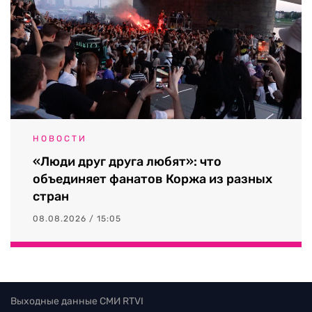
НОВОСТИ
«Люди друг друга любят»: что
объединяет фанатов Коржа из разных
стран
08.08.2026 / 15:05
Выходные данные СМИ RTVI