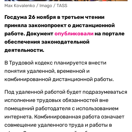
Max Kovalenko / Imago / TASS
Госдума 26 ноября в третьем чтении
приняла законопроект о дистанционной
работе. Документ
опубликовали
на портале
обеспечения законодательной
деятельности.
В Трудовой кодекс планируется внести
понятия удаленной, временной и
комбинированной дистанционной работы.
Под удаленной работой будет подразумеваться
исполнение трудовых обязанностей вне
помещений работодателя с использованием
интернета. Комбинированная работа означает
совмещение удаленного труда и работы в