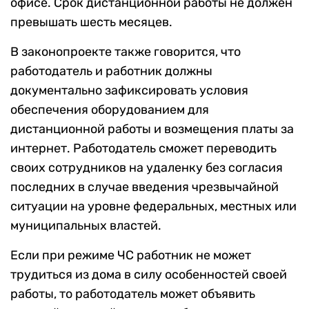
офисе. Срок дистанционной работы не должен
превышать шесть месяцев.
В законопроекте также говорится, что
работодатель и работник должны
документально зафиксировать условия
обеспечения оборудованием для
дистанционной работы и возмещения платы за
интернет. Работодатель сможет переводить
своих сотрудников на удаленку без согласия
последних в случае введения чрезвычайной
ситуации на уровне федеральных, местных или
муниципальных властей.
Если при режиме ЧС работник не может
трудиться из дома в силу особенностей своей
работы, то работодатель может объявить