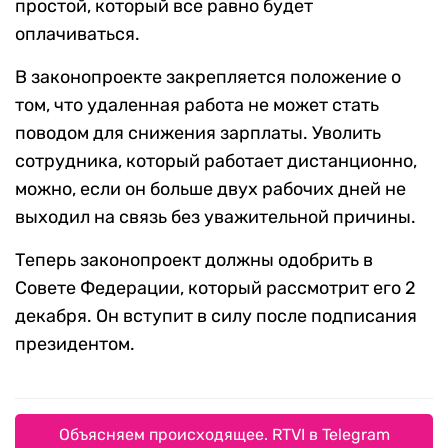
простой, который все равно будет
оплачиваться.
В законопроекте закрепляется положение о
том, что удаленная работа не может стать
поводом для снижения зарплаты. Уволить
сотрудника, который работает дистанционно,
можно, если он больше двух рабочих дней не
выходил на связь без уважительной причины.
Теперь законопроект должны одобрить в
Совете Федерации, который рассмотрит его 2
декабря. Он вступит в силу после подписания
президентом.
Объясняем происходящее. RTVI в Telegram