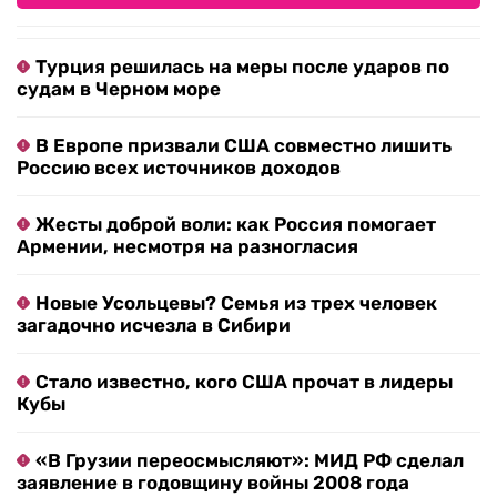
Турция решилась на меры после ударов по
судам в Черном море
В Европе призвали США совместно лишить
Россию всех источников доходов
Жесты доброй воли: как Россия помогает
Армении, несмотря на разногласия
Новые Усольцевы? Семья из трех человек
загадочно исчезла в Сибири
Стало известно, кого США прочат в лидеры
Кубы
«В Грузии переосмысляют»: МИД РФ сделал
заявление в годовщину войны 2008 года