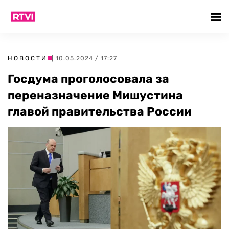
НОВОСТИ
| 10.05.2024 / 17:27
Госдума проголосовала за
переназначение Мишустина
главой правительства России