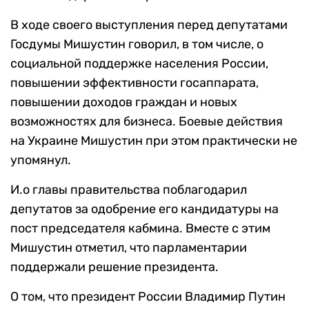
В ходе своего выступления перед депутатами
Госдумы Мишустин говорил, в том числе, о
социальной поддержке населения России,
повышении эффективности госаппарата,
повышении доходов граждан и новых
возможностях для бизнеса. Боевые действия
на Украине Мишустин при этом практически не
упомянул.
И.о главы правительства поблагодарил
депутатов за одобрение его кандидатуры на
пост председателя кабмина. Вместе с этим
Мишустин отметил, что парламентарии
поддержали решение президента.
О том, что президент России Владимир Путин