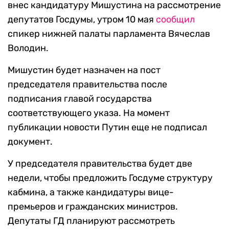
внес кандидатуру Мишустина на рассмотрение
депутатов Госдумы, утром 10 мая
сообщил
спикер нижней палаты парламента Вячеслав
Володин.
Мишустин будет назначен на пост
председателя правительства после
подписания главой государства
соответствующего указа. На момент
публикации новости Путин еще не подписал
документ.
У председателя правительства будет две
недели, чтобы предложить Госдуме структуру
кабмина, а также кандидатуры вице-
премьеров и гражданских министров.
Депутаты ГД планируют рассмотреть