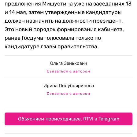
предложения Мишустина уже на заседаниях 13
и 14 мая, затем утвержденные кандидатуры
должен назначить на должности президент.
Это новый порядок формирования кабинета,
ранее Госдума голосовала только по
кандидатуре главы правительства.
Ольга Зенькович
Связаться с автором
Ирина Полубояринова
Связаться с автором
Объясняем происходящее. RTVI в Telegram