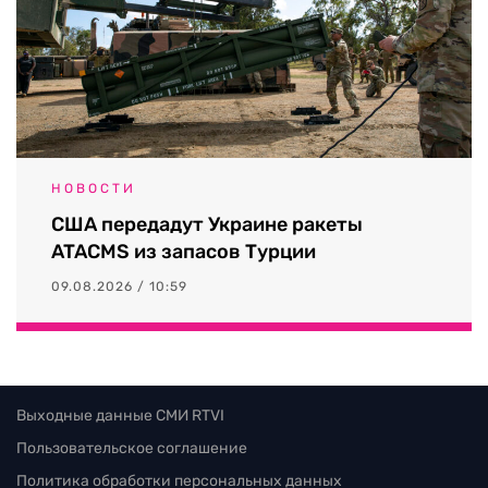
НОВОСТИ
США передадут Украине ракеты
ATACMS из запасов Турции
09.08.2026 / 10:59
Выходные данные СМИ RTVI
Пользовательское соглашение
Политика обработки персональных данных