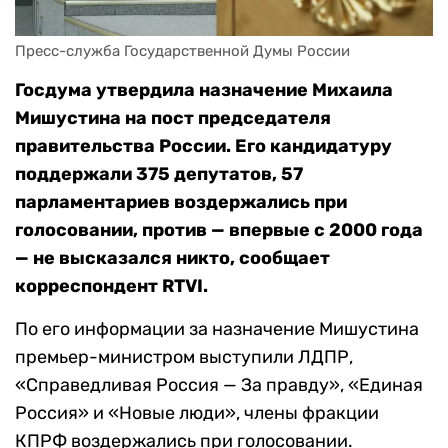
Пресс-служба Государственной Думы России
Госдума утвердила назначение Михаила
Мишустина на пост председателя
правительства России. Его кандидатуру
поддержали 375 депутатов, 57
парламентариев воздержались при
голосовании, против — впервые с 2000 года
— не высказался никто, сообщает
корреспондент RTVI.
По его информации за назначение Мишустина
премьер-министром выступили ЛДПР,
«Справедливая Россия — За правду», «Единая
Россия» и «Новые люди», члены фракции
КПРФ воздержались при голосовании.