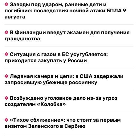
Заводы под ударом, раненые дети и
погибшие: последствия ночной атаки БПЛА 9
августа
В Финляндии введут экзамен для получения
гражданства
Ситуация с газом в ЕС усугубляется:
приходится закупать у России
Ледяная камера и цепи: в США задержали
запросившую убежище россиянку
Возбуждено уголовное дело из-за угроз
создателям «Колобка»
«Тихое сближение»: что стоит за первым
визитом Зеленского в Сербию