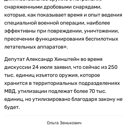
снаряженными дробовыми снарядами,
которые, как показывает время и опыт ведения
специальной военной операции, наиболее
эффективны при повреждении, уничтожении,
пресечении функционирования беспилотных
летательных аппаратов».
Депутат Александр Хинштейн во время
дискуссии 24 июля заявил, что сейчас из 250
тыс. единиц изъятого оружия, которое
хранится в территориальных подразделениях
МВД, утилизации подлежат более 70 тыс.
единиц, но утилизировано благодаря закону не
будет.
Ольга Зенькович