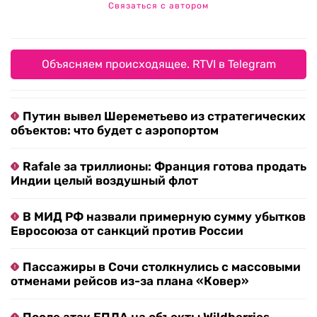
Связаться с автором
Объясняем происходящее. RTVI в Telegram
Путин вывел Шереметьево из стратегических
объектов: что будет с аэропортом
Rafale за триллионы: Франция готова продать
Индии целый воздушный флот
В МИД РФ назвали примерную сумму убытков
Евросоюза от санкций против России
Пассажиры в Сочи столкнулись с массовыми
отменами рейсов из-за плана «Ковер»