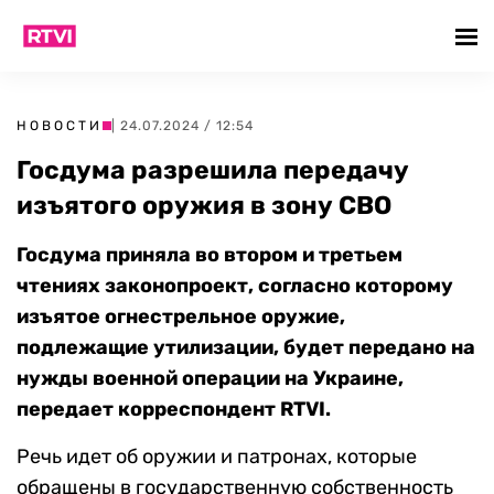
НОВОСТИ
| 24.07.2024 / 12:54
Госдума разрешила передачу
изъятого оружия в зону СВО
Госдума приняла во втором и третьем
чтениях законопроект, согласно которому
изъятое огнестрельное оружие,
подлежащие утилизации, будет передано на
нужды военной операции на Украине,
передает корреспондент RTVI.
Речь идет об оружии и патронах, которые
обращены в государственную собственность