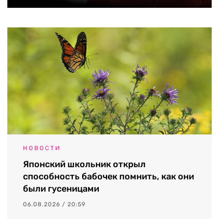
НОВОСТИ
Японский школьник открыл
способность бабочек помнить, как они
были гусеницами
06.08.2026 / 20:59