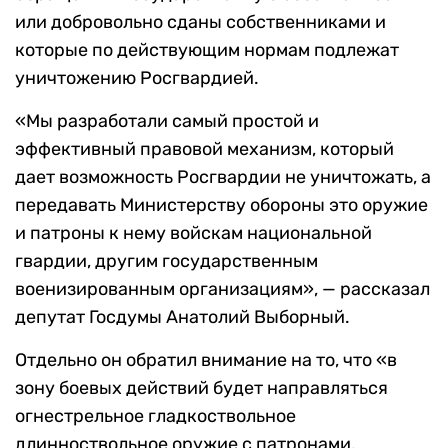
или добровольно сданы собственниками и
которые по действующим нормам подлежат
уничтожению Росгвардией.
«Мы разработали самый простой и
эффективный правовой механизм, который
дает возможность Росгвардии не уничтожать, а
передавать Министерству обороны это оружие
и патроны к нему войскам национальной
гвардии, другим государственным
военизированным организациям», — рассказал
депутат Госдумы Анатолий Выборный.
Отдельно он обратил внимание на то, что «в
зону боевых действий будет направляться
огнестрельное гладкоствольное
длинноствольное оружие с патронами,