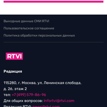
Выходные данные СМИ RTVI
Пользовательское соглашение
Политика обработки персональных данных
Редакция
115280, г. Москва, ул. Ленинская слобода,
д. 26, этаж 2
тел:
+7 (499) 579-86-96
Для общих вопросов:
Infortvi@rtvi.com
Редакция RTVI:
news@rtvi.com